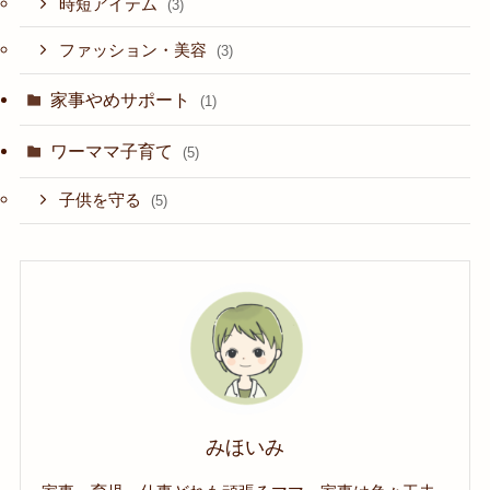
時短アイテム
(3)
ファッション・美容
(3)
家事やめサポート
(1)
ワーママ子育て
(5)
子供を守る
(5)
みほいみ