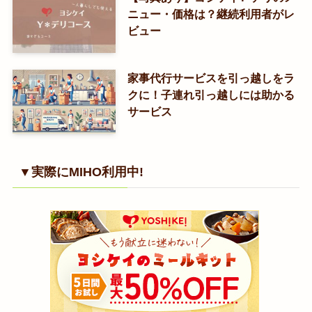
ニュー・価格は？継続利用者がレ
ビュー
家事代行サービスを引っ越しをラ
クに！子連れ引っ越しには助かる
サービス
▼実際にMIHO利用中!