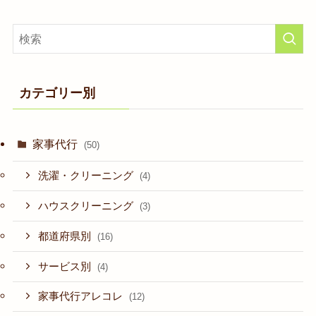
カテゴリー別
家事代行
(50)
洗濯・クリーニング
(4)
ハウスクリーニング
(3)
都道府県別
(16)
サービス別
(4)
家事代行アレコレ
(12)