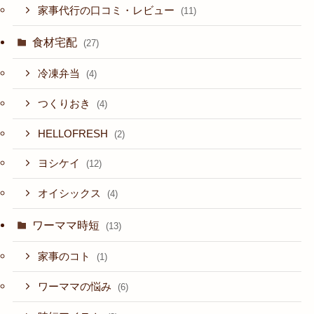
家事代行の口コミ・レビュー
(11)
食材宅配
(27)
冷凍弁当
(4)
つくりおき
(4)
HELLOFRESH
(2)
ヨシケイ
(12)
オイシックス
(4)
ワーママ時短
(13)
家事のコト
(1)
ワーママの悩み
(6)