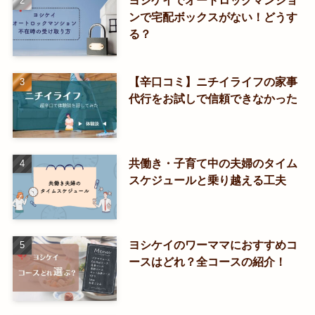
ヨシケイでオートロックマンショ
ンで宅配ボックスがない！どうす
る？
【辛口コミ】ニチイライフの家事
代行をお試しで信頼できなかった
共働き・子育て中の夫婦のタイム
スケジュールと乗り越える工夫
ヨシケイのワーママにおすすめコ
ースはどれ？全コースの紹介！