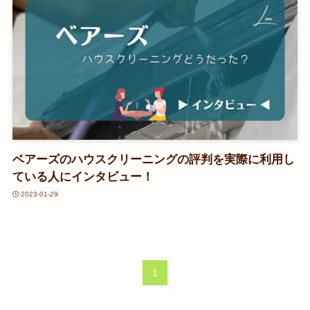
ベアーズのハウスクリーニングの評判を実際に利用し
ている人にインタビュー！
2023-01-29
1