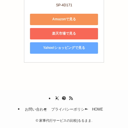
SP-4D171
Amazonで見る
楽天市場で見る
Yahoo!ショッピングで見る
お問い合わせ
プライバシーポリシー
HOME
©
家事代行サービスの比較|るるまま.