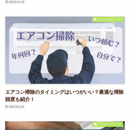
2023-10-19
ハウスクリーニング
エアコン掃除のタイミングはいつがいい？最適な掃除
頻度も紹介！
2023-02-24
ハウスクリーニング