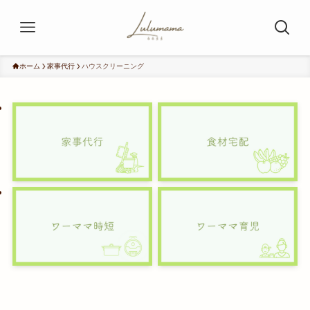
ホーム
家事代行
ハウスクリーニング