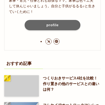
家事・育児・仕事どれも頑張るママ。家事は色々工夫
して休んじゃいましょう。自分と子供がるるる♪と生き
ていくために！
profile
おすすめ記事
つくりおきサービス4社を比較！
作り置きの他のサービスとの違い
は何？