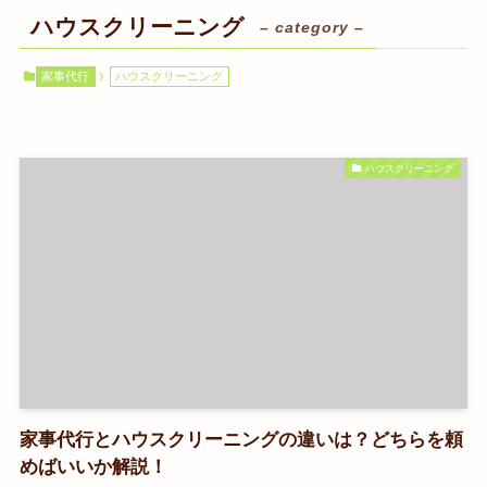
ハウスクリーニング
– category –
家事代行
ハウスクリーニング
ハウスクリーニング
家事代行とハウスクリーニングの違いは？どちらを頼
めばいいか解説！