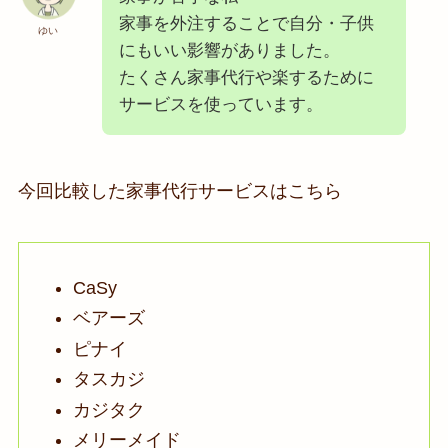
家事を外注することで自分・子供
ゆい
にもいい影響がありました。
たくさん家事代行や楽するために
サービスを使っています。
今回比較した家事代行サービスはこちら
CaSy
ベアーズ
ピナイ
タスカジ
カジタク
メリーメイド