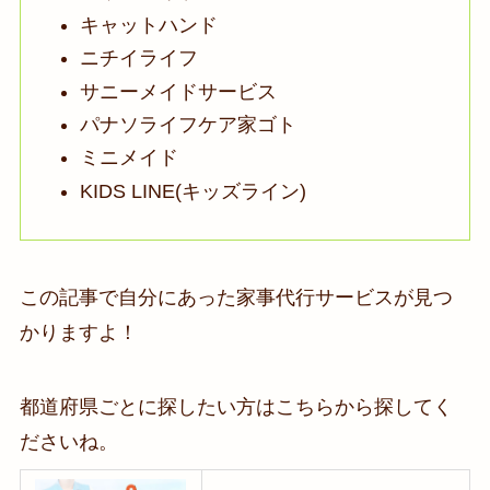
キャットハンド
ニチイライフ
サニーメイドサービス
パナソライフケア家ゴト
ミニメイド
KIDS LINE(キッズライン)
この記事で自分にあった家事代行サービスが見つ
かりますよ！
都道府県ごとに探したい方はこちらから探してく
ださいね。