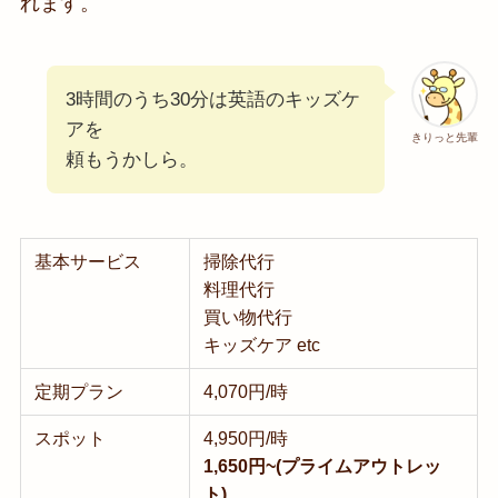
れます。
3時間のうち30分は英語のキッズケ
アを
きりっと先輩
頼もうかしら。
基本サービス
掃除代行
料理代行
買い物代行
キッズケア etc
定期プラン
4,070円/時
スポット
4,950円/時
1,650円~(プライムアウトレッ
ト)