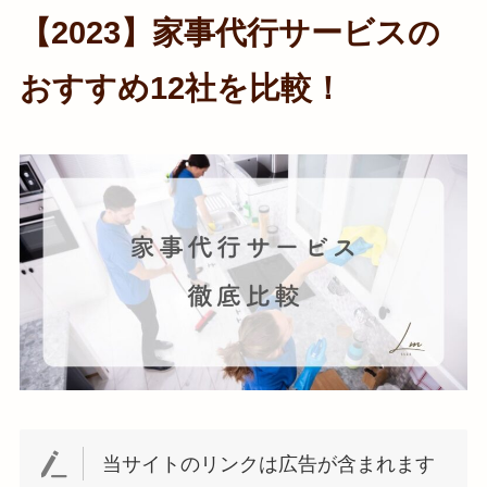
【2023】家事代行サービスの
おすすめ12社を比較！
当サイトのリンクは広告が含まれます