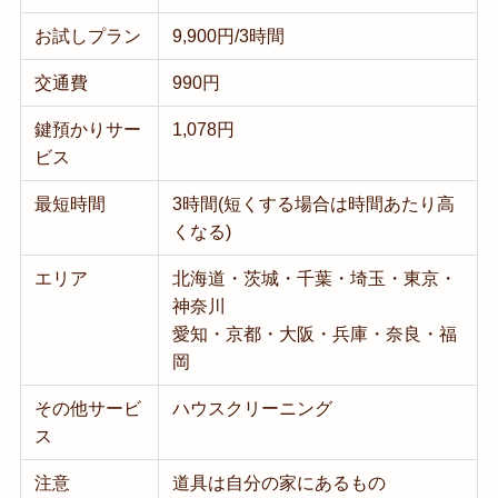
お試しプラン
9,900円/3時間
交通費
990円
鍵預かりサー
1,078円
ビス
最短時間
3時間(短くする場合は時間あたり高
くなる)
エリア
北海道・茨城・千葉・埼玉・東京・
神奈川
愛知・京都・大阪・兵庫・奈良・福
岡
その他サービ
ハウスクリーニング
ス
注意
道具は自分の家にあるもの