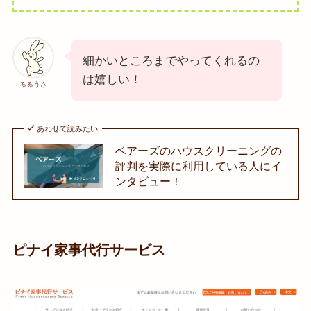
細かいところまでやってくれるの
は嬉しい！
るるうさ
あわせて読みたい
ベアーズのハウスクリーニングの
評判を実際に利用している人にイ
ンタビュー！
ピナイ家事代行サービス