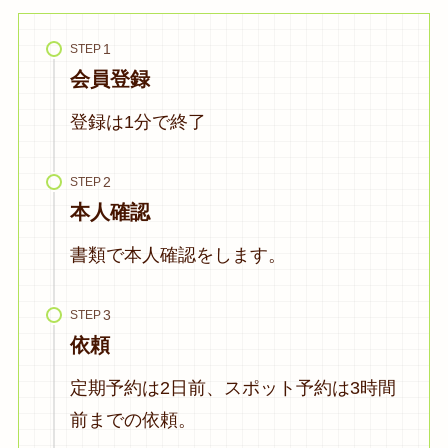
STEP
会員登録
登録は1分で終了
STEP
本人確認
書類で本人確認をします。
STEP
依頼
定期予約は2日前、スポット予約は3時間
前までの依頼。