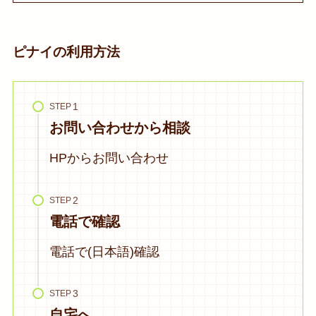
ピナイの利用方法
STEP
お問い合わせから相談
HPからお問い合わせ
STEP
電話で確認
電話で(日本語)確認
STEP
自宅へ