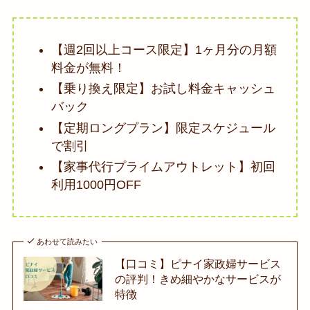
【週2回以上コース限定】1ヶ月分の月額
料金が無料！
【乗り換え限定】お試し料金キャッシュ
バック
【定期ロングプラン】限定スケジュール
で割引
【家事代行プライムアウトレット】初回
利用1000円OFF
あわせて読みたい
【口コミ】ピナイ家政婦サービス
の評判！きめ細やかなサービスが
特徴