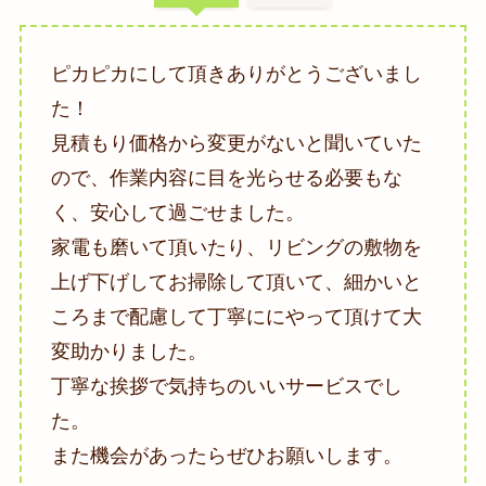
ピカピカにして頂きありがとうございまし
た！
見積もり価格から変更がないと聞いていた
ので、作業内容に目を光らせる必要もな
く、安心して過ごせました。
家電も磨いて頂いたり、リビングの敷物を
上げ下げしてお掃除して頂いて、細かいと
ころまで配慮して丁寧ににやって頂けて大
変助かりました。
丁寧な挨拶で気持ちのいいサービスでし
た。
また機会があったらぜひお願いします。