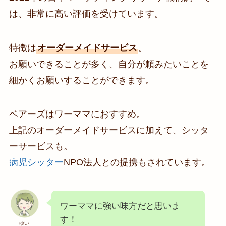
は、非常に高い評価を受けています。
特徴は
オーダーメイドサービス
。
お願いできることが多く、自分が頼みたいことを
細かくお願いすることができます。
ベアーズはワーママにおすすめ。
上記のオーダーメイドサービスに加えて、シッタ
ーサービスも。
病児シッター
NPO法人との提携もされています。
ワーママに強い味方だと思いま
す！
ゆい