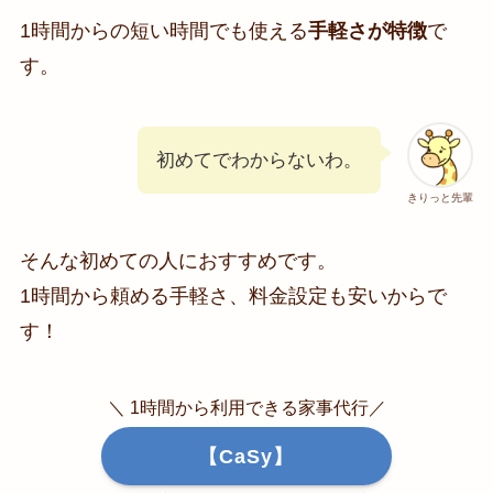
1時間からの短い時間でも使える
手軽さが特徴
で
す。
初めてでわからないわ。
きりっと先輩
そんな初めての人におすすめです。
1時間から頼める手軽さ、料金設定も安いからで
す！
＼ 1時間から利用できる家事代行／
【CaSy】