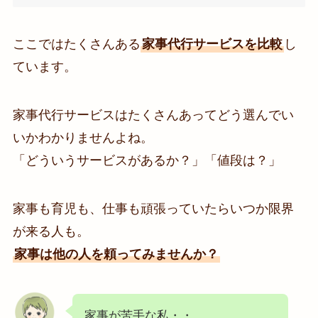
ここではたくさんある
家事代行サービスを比較
し
ています。
家事代行サービスはたくさんあってどう選んでい
いかわかりませんよね。
「どういうサービスがあるか？」「値段は？」
家事も育児も、仕事も頑張っていたらいつか限界
が来る人も。
家事は他の人を頼ってみませんか？
家事が苦手な私・・