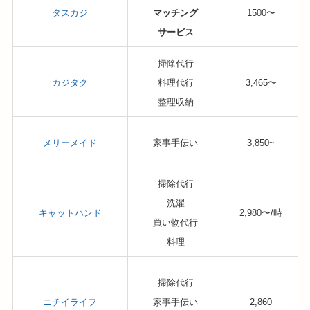
タスカジ
マッチング
1500〜
サービス
掃除代行
カジタク
料理代行
3,465〜
整理収納
メリーメイド
家事手伝い
3,850~
掃除代行
洗濯
キャットハンド
2,980〜/時
買い物代行
料理
掃除代行
ニチイライフ
家事手伝い
2,860