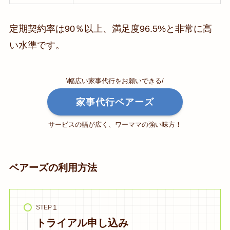
定期契約率は90％以上、満足度96.5%と非常に高
い水準です。
\幅広い家事代行をお願いできる/
家事代行ベアーズ
サービスの幅が広く、ワーママの強い味方！
ベアーズの利用方法
STEP
トライアル申し込み