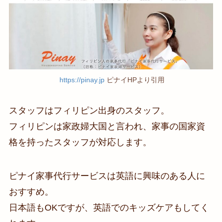
https://pinay.jp
ピナイHPより引用
スタッフはフィリピン出身のスタッフ。
フィリピンは家政婦大国と言われ、家事の国家資
格を持ったスタッフが対応します。
ピナイ家事代行サービスは英語に興味のある人に
おすすめ。
日本語もOKですが、英語でのキッズケアもしてく