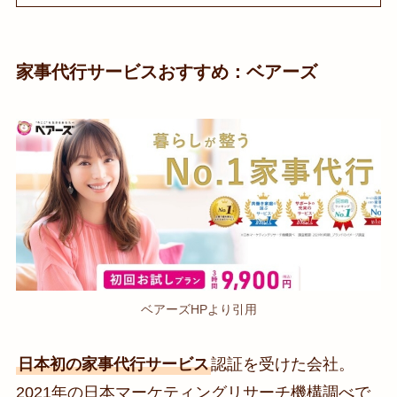
家事代行サービスおすすめ：ベアーズ
ベアーズHPより引用
日本初の家事代行サービス
認証を受けた会社。
2021年の日本マーケティングリサーチ機構調べで