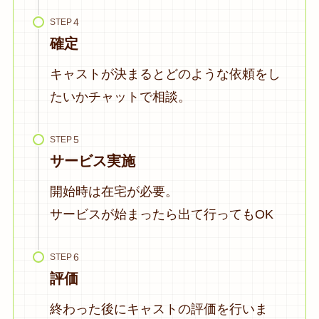
STEP
確定
キャストが決まるとどのような依頼をし
たいかチャットで相談。
STEP
サービス実施
開始時は在宅が必要。
サービスが始まったら出て行ってもOK
STEP
評価
終わった後にキャストの評価を行いま