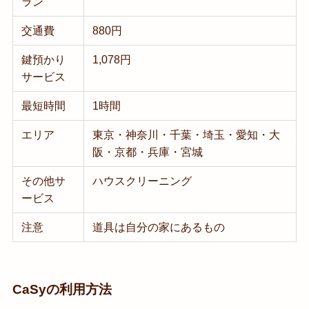
ラン
交通費
880円
鍵預かり
1,078円
サービス
最短時間
1時間
エリア
東京・神奈川・千葉・埼玉・愛知・大
阪・京都・兵庫・宮城
その他サ
ハウスクリーニング
ービス
注意
道具は自分の家にあるもの
CaSyの利用方法