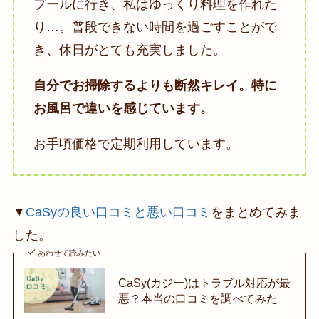
プールに行き、私はゆっくり料理を作れた
り…。普段できない時間を過ごすことがで
き、休日がとても充実しました。
自分でお掃除するよりも断然キレイ。特に
お風呂で違いを感じています。
お手頃価格で定期利用しています。
▼
CaSyの良い口コミと悪い口コミ
をまとめてみま
した。
あわせて読みたい
CaSy(カジー)はトラブル対応が最
悪？本当の口コミを調べてみた