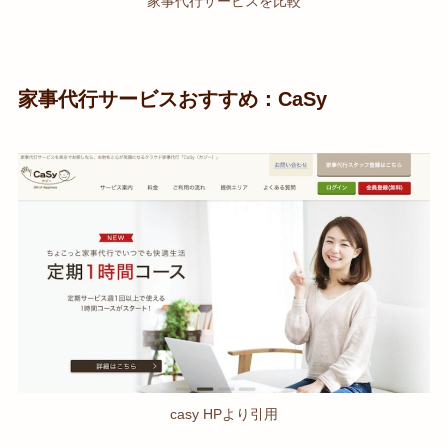
家事代行サービスを比較
家事代行サービスおすすめ：CaSy
casy HPより引用