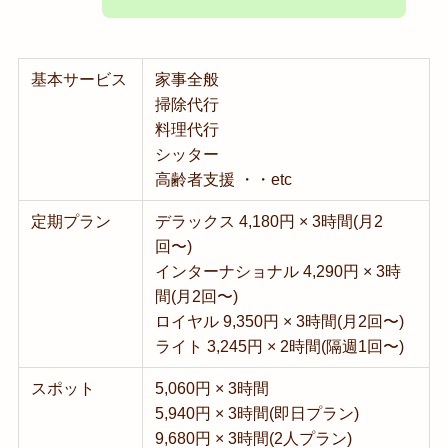
基本サービス
家事全般
掃除代行
料理代行
シッター
高齢者支援 ・・etc
定期プラン
デラックス 4,180円 × 3時間(月2
回〜)
インターナショナル 4,290円 × 3時
間(月2回〜)
ロイヤル 9,350円 × 3時間(月2回〜)
ライト 3,245円 × 2時間(隔週1回〜)
スポット
5,060円 × 3時間
5,940円 × 3時間(即日プラン)
9,680円 × 3時間(2人プラン)