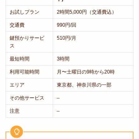
お試しプラン
2時間5,000円（交通費込）
交通費
990円/回
鍵預かりサービ
510円/月
ス
最短時間
3時間
利用可能時間
月〜土曜日の9時から20時
エリア
東京都、神奈川県の一部
その他サービス
–
注意
–