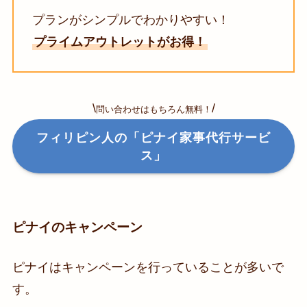
プランがシンプルでわかりやすい！
プライムアウトレットがお得！
\
/
問い合わせはもちろん無料！
フィリピン人の「ピナイ家事代行サービ
ス」
ピナイのキャンペーン
ピナイはキャンペーンを行っていることが多いで
す。