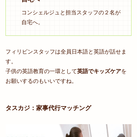
コンシェルジュと担当スタッフの２名が
自宅へ。
フィリピンスタッフは全員日本語と英語が話せま
す。
子供の英語教育の一環として
英語でキッズケア
を
お願いするのもいいですね。
タスカジ：家事代行マッチング