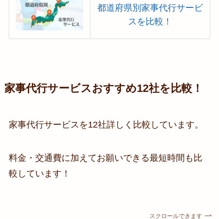
都道府県別家事代行サービ
スを比較！
家事代行サービスおすすめ12社を比較！
家事代行サービスを12社詳しく比較しています。
料金・交通費に加えてお願いできる最短時間も比
較しています！
スクロールできます