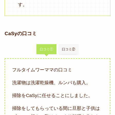
す。
CaSyの口コミ
口コミ①
口コミ②
フルタイムワーママの口コミ
洗濯物は洗濯乾燥機、ルンバも購入。
掃除をCaSyに任せることにしました。
掃除をしてもらっている間に旦那と子供は