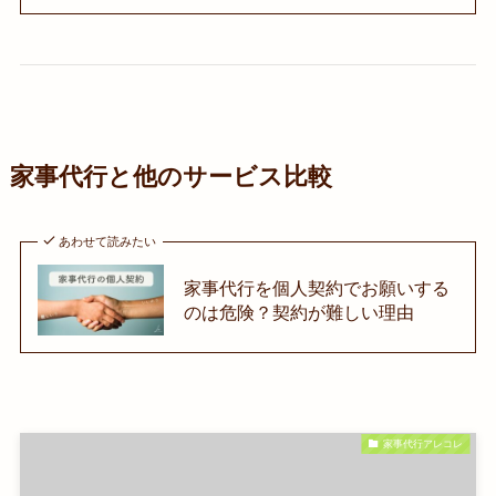
家事代行と他のサービス比較
あわせて読みたい
家事代行を個人契約でお願いする
のは危険？契約が難しい理由
家事代行アレコレ