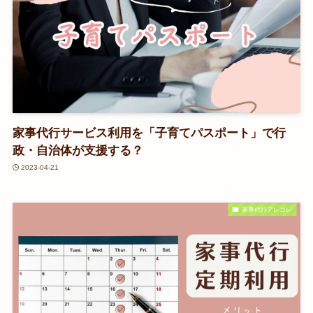
家事代行サービス利用を「子育てパスポート」で行
政・自治体が支援する？
2023-04-21
家事代行アレコレ