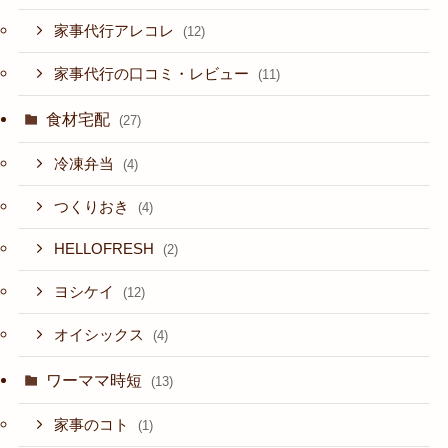
家事代行アレコレ
(12)
家事代行の口コミ・レビュー
(11)
食材宅配
(27)
冷凍弁当
(4)
つくりおき
(4)
HELLOFRESH
(2)
ヨシケイ
(12)
オイシックス
(4)
ワーママ時短
(13)
家事のコト
(1)