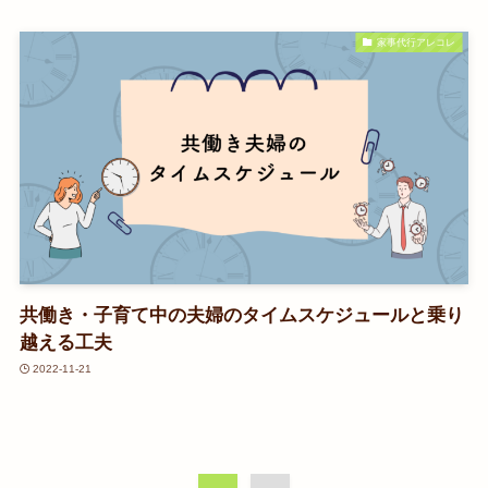
家事代行アレコレ
共働き・子育て中の夫婦のタイムスケジュールと乗り
越える工夫
2022-11-21