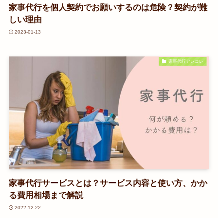
家事代行を個人契約でお願いするのは危険？契約が難
しい理由
2023-01-13
家事代行アレコレ
家事代行サービスとは？サービス内容と使い方、かか
る費用相場まで解説
2022-12-22