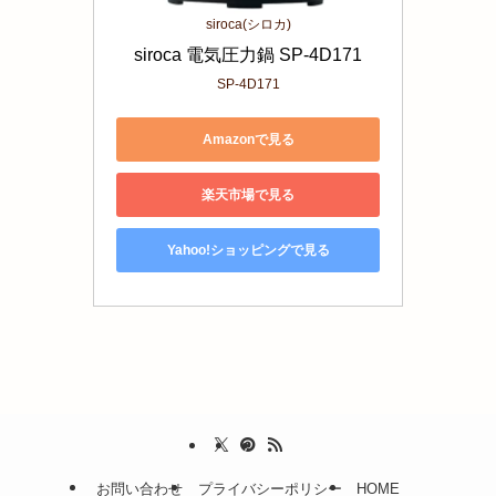
siroca(シロカ)
siroca 電気圧力鍋 SP-4D171
SP-4D171
Amazonで見る
楽天市場で見る
Yahoo!ショッピングで見る
お問い合わせ
プライバシーポリシー
HOME