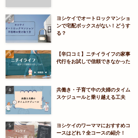
ヨシケイでオートロックマンショ
ンで宅配ボックスがない！どうす
る？
【辛口コミ】ニチイライフの家事
代行をお試しで信頼できなかった
共働き・子育て中の夫婦のタイム
スケジュールと乗り越える工夫
ヨシケイのワーママにおすすめコ
ースはどれ？全コースの紹介！