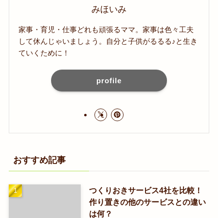
みほいみ
家事・育児・仕事どれも頑張るママ。家事は色々工夫
して休んじゃいましょう。自分と子供がるるる♪と生き
ていくために！
profile
おすすめ記事
つくりおきサービス4社を比較！
作り置きの他のサービスとの違い
は何？