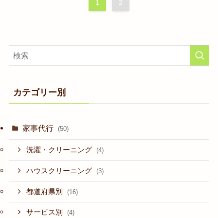
1
2
カテゴリー別
家事代行
(50)
洗濯・クリーニング
(4)
ハウスクリーニング
(3)
都道府県別
(16)
サービス別
(4)