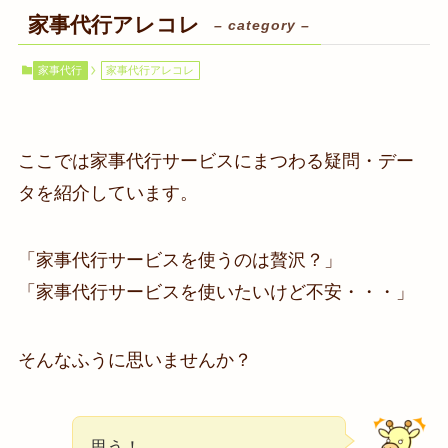
家事代行アレコレ
– category –
家事代行
家事代行アレコレ
ここでは家事代行サービスにまつわる疑問・デー
タを紹介しています。
「家事代行サービスを使うのは贅沢？」
「家事代行サービスを使いたいけど不安・・・」
そんなふうに思いませんか？
思う！