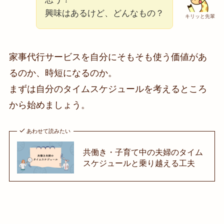
興味はあるけど、どんなもの？
キリッと先輩
家事代行サービスを自分にそもそも使う価値があ
るのか、時短になるのか。
まずは自分のタイムスケジュールを考えるところ
から始めましょう。
あわせて読みたい
共働き・子育て中の夫婦のタイム
スケジュールと乗り越える工夫