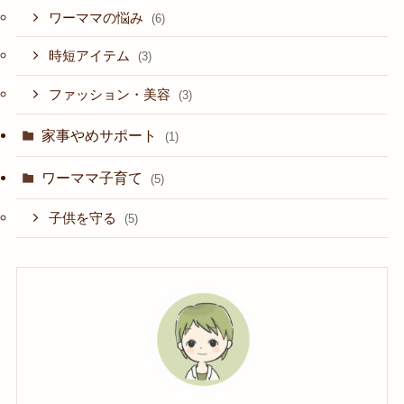
ワーママの悩み
(6)
時短アイテム
(3)
ファッション・美容
(3)
家事やめサポート
(1)
ワーママ子育て
(5)
子供を守る
(5)