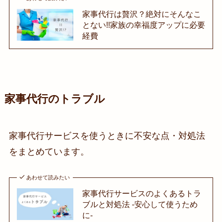
家事代行は贅沢？絶対にそんなこ
とない!!家族の幸福度アップに必要
経費
家事代行のトラブル
家事代行サービスを使うときに不安な点・対処法
をまとめています。
あわせて読みたい
家事代行サービスのよくあるトラ
ブルと対処法 -安心して使うため
に-