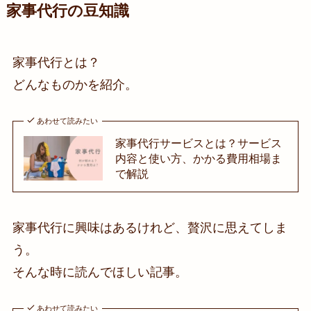
家事代行の豆知識
家事代行とは？
どんなものかを紹介。
あわせて読みたい
家事代行サービスとは？サービス
内容と使い方、かかる費用相場ま
で解説
家事代行に興味はあるけれど、贅沢に思えてしま
う。
そんな時に読んでほしい記事。
あわせて読みたい