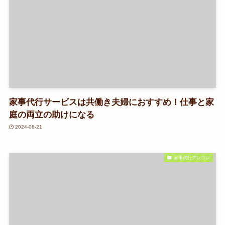
家事代行サービスは共働き夫婦におすすめ！仕事と家
庭の両立の助けになる
2024-08-21
家事代行アレコレ