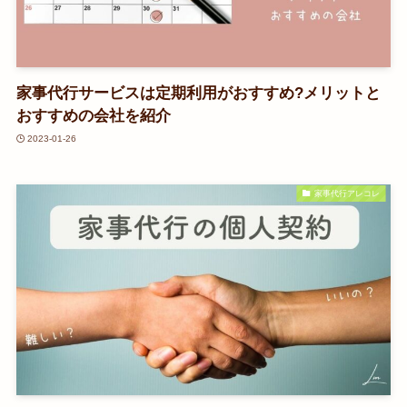
家事代行サービスは定期利用がおすすめ?メリットと
おすすめの会社を紹介
2023-01-26
家事代行アレコレ