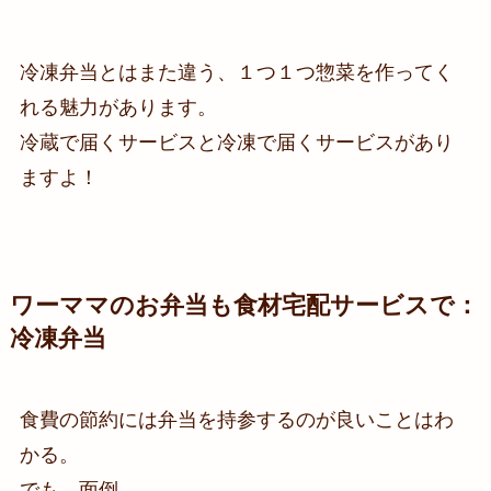
冷凍弁当とはまた違う、１つ１つ惣菜を作ってく
れる魅力があります。
冷蔵で届くサービスと冷凍で届くサービスがあり
ますよ！
ワーママのお弁当も食材宅配サービスで：
冷凍弁当
食費の節約には弁当を持参するのが良いことはわ
かる。
でも、面倒。