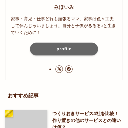
みほいみ
家事・育児・仕事どれも頑張るママ。家事は色々工夫
して休んじゃいましょう。自分と子供がるるる♪と生き
ていくために！
profile
おすすめ記事
つくりおきサービス4社を比較！
作り置きの他のサービスとの違い
は何？