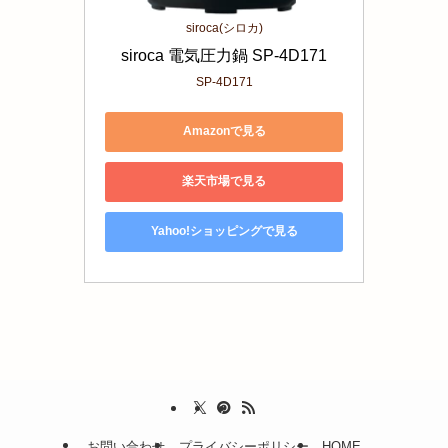
siroca(シロカ)
siroca 電気圧力鍋 SP-4D171
SP-4D171
Amazonで見る
楽天市場で見る
Yahoo!ショッピングで見る
お問い合わせ
プライバシーポリシー
HOME