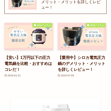
メリット・メリットを詳しくレビ
ュー！
時短アイテム
時短アイテム
【安い】1万円以下の圧力
【愛用中】シロカ電気圧力
電気鍋を比較・おすすめは
鍋のデメリット・メリット
コレだ！
を詳しくレビュー！
2024-01-21
2023-07-04