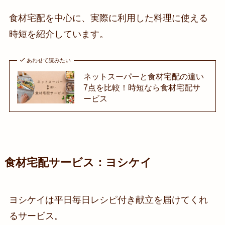
食材宅配を中心に、実際に利用した料理に使える
時短を紹介しています。
あわせて読みたい
ネットスーパーと食材宅配の違い
7点を比較！時短なら食材宅配サ
ービス
食材宅配サービス：ヨシケイ
ヨシケイは平日毎日レシピ付き献立を届けてくれ
るサービス。