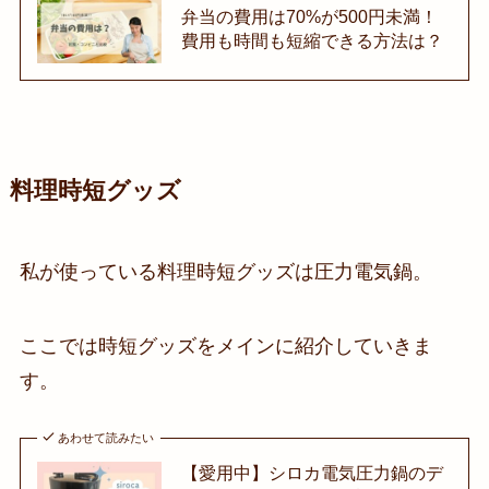
弁当の費用は70%が500円未満！
費用も時間も短縮できる方法は？
料理時短グッズ
私が使っている料理時短グッズは圧力電気鍋。
ここでは時短グッズをメインに紹介していきま
す。
あわせて読みたい
【愛用中】シロカ電気圧力鍋のデ