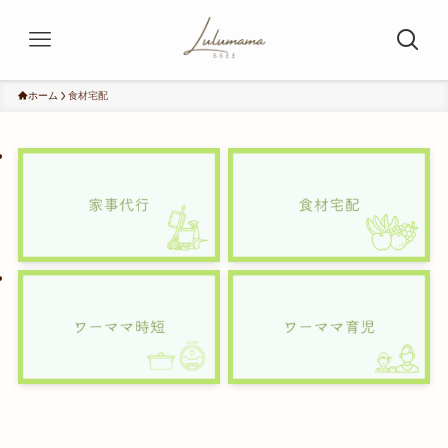
ホーム
食材宅配