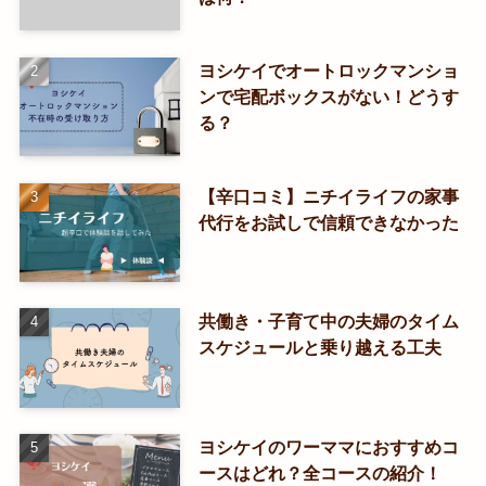
ヨシケイでオートロックマンショ
ンで宅配ボックスがない！どうす
る？
【辛口コミ】ニチイライフの家事
代行をお試しで信頼できなかった
共働き・子育て中の夫婦のタイム
スケジュールと乗り越える工夫
ヨシケイのワーママにおすすめコ
ースはどれ？全コースの紹介！