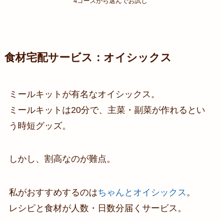
4コースから選んでお試し
食材宅配サービス：オイシックス
ミールキットが有名なオイシックス。
ミールキットは20分で、主菜・副菜が作れるとい
う時短グッズ。
しかし、割高なのが難点。
私がおすすめするのは
ちゃんとオイシックス
。
レシピと食材が人数・日数分届くサービス。