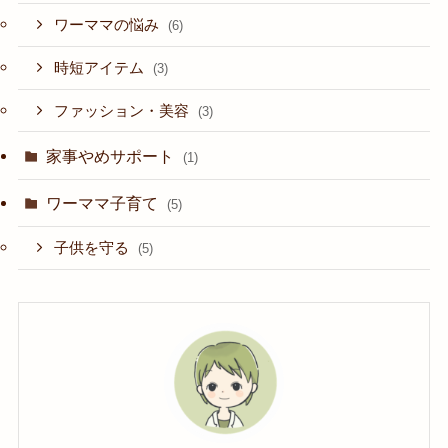
ワーママの悩み
(6)
時短アイテム
(3)
ファッション・美容
(3)
家事やめサポート
(1)
ワーママ子育て
(5)
子供を守る
(5)