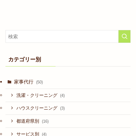
カテゴリー別
家事代行
(50)
洗濯・クリーニング
(4)
ハウスクリーニング
(3)
都道府県別
(16)
サービス別
(4)