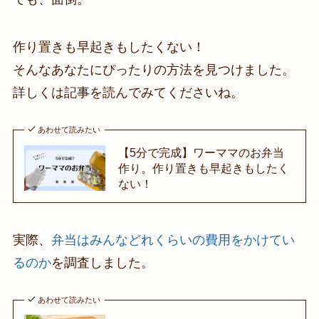
作り置きも早起きもしたくない！
そんなあなたにぴったりの方法を見つけました。
詳しくは記事を読んでみてくださいね。
あわせて読みたい
【5分で完成】ワーママのお弁当
作り。作り置きも早起きもしたく
ない！
実際、
弁当はみんなどれくらいの費用をかけてい
るのか
を調査しました。
あわせて読みたい