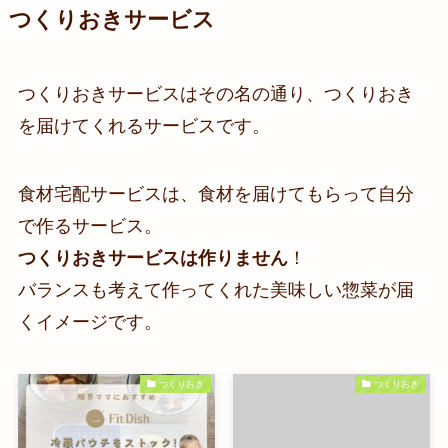
つくりおきサービス
つくりおきサービスはその名の通り、つくりおき
を届けてくれるサービスです。
食材宅配サービスは、食材を届けてもらって自分
で作るサービス。
つくりおきサービスは作りません
！
バランスも考えて作ってくれた美味しい惣菜が届
くイメージです。
つくりおき
つくりおき