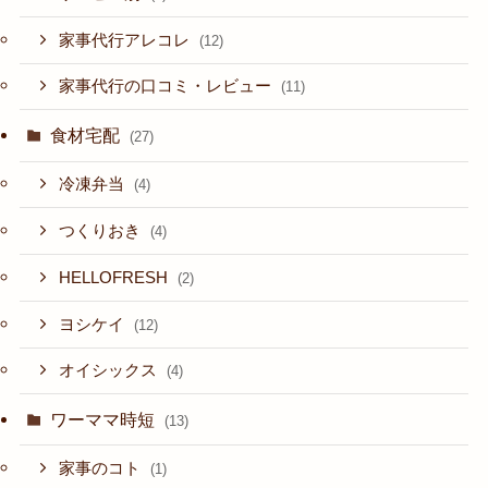
家事代行アレコレ
(12)
家事代行の口コミ・レビュー
(11)
食材宅配
(27)
冷凍弁当
(4)
つくりおき
(4)
HELLOFRESH
(2)
ヨシケイ
(12)
オイシックス
(4)
ワーママ時短
(13)
家事のコト
(1)