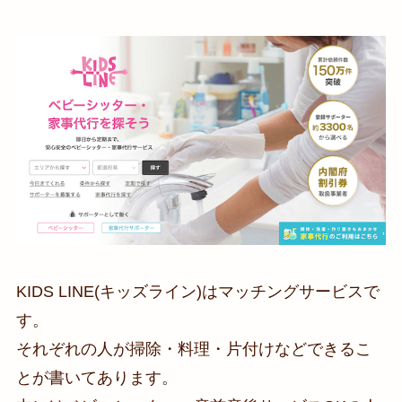
KIDS LINE(キッズライン)はマッチングサービスで
す。
それぞれの人が掃除・料理・片付けなどできるこ
とが書いてあります。