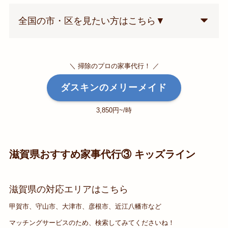
全国の市・区を見たい方はこちら▼
＼ 掃除のプロの家事代行！ ／
ダスキンのメリーメイド
3,850円~/時
滋賀県おすすめ家事代行③ キッズライン
滋賀県の対応エリアはこちら
甲賀市、守山市、大津市、彦根市、近江八幡市など
マッチングサービスのため、検索してみてくださいね！