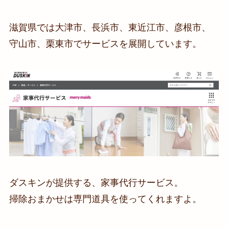
滋賀県では大津市、長浜市、東近江市、彦根市、
守山市、栗東市でサービスを展開しています。
ダスキンが提供する、家事代行サービス。
掃除おまかせは専門道具を使ってくれますよ。