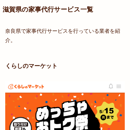
滋賀県の家事代行サービス一覧
奈良県で家事代行サービスを行っている業者を紹
介。
くらしのマーケット