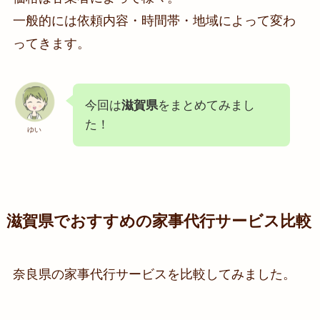
一般的には依頼内容・時間帯・地域によって変わ
ってきます。
今回は
滋賀県
をまとめてみまし
た！
ゆい
滋賀県でおすすめの家事代行サービス比較
奈良県の家事代行サービスを比較してみました。