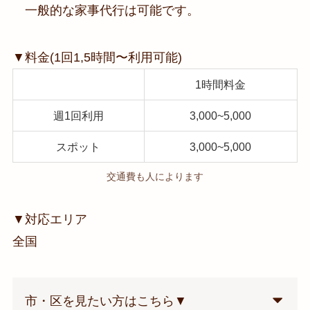
一般的な家事代行は可能です。
▼料金(1回1,5時間〜利用可能)
1時間料金
週1回利用
3,000~5,000
スポット
3,000~5,000
交通費も人によります
▼対応エリア
全国
市・区を見たい方はこちら▼