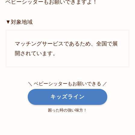
ベビーシッターもお願いできますよ！
▼対象地域
マッチングサービスであるため、全国で展
開されています。
＼ ベビーシッターもお願いできる ／
キッズライン
困った時の強い味方！