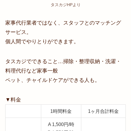
タスカジHPより
家事代行業者ではなく、スタッフとのマッチング
サービス。
個人間でやりとりができます。
タスカジでできること…掃除・整理収納・洗濯・
料理代行など家事一般
ペット、チャイルドケアができる人も。
▼料金
1時間料金
1ヶ月合計料金
A 1,500円/時