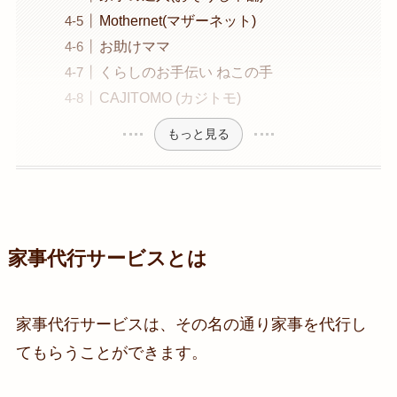
Mothernet(マザーネット)
お助けママ
くらしのお手伝い ねこの手
CAJITOMO (カジトモ)
もっと見る
家事代行サービスとは
家事代行サービスは、その名の通り家事を代行し
てもらうことができます。