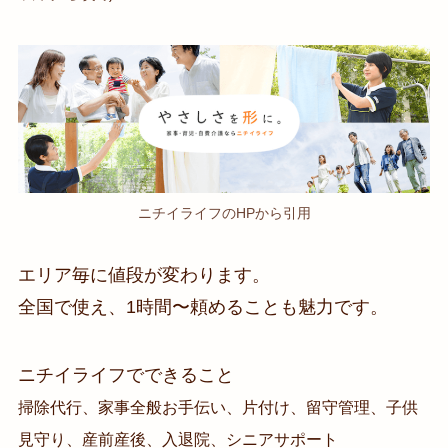
ニチイライフのHPから引用
エリア毎に値段が変わります。
全国で使え、1時間〜頼めることも魅力です。
ニチイライフでできること
掃除代行、家事全般お手伝い、片付け、留守管理、子供
見守り、産前産後、入退院、シニアサポート