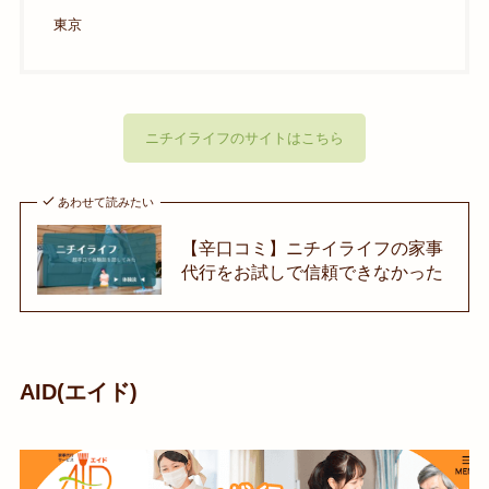
東京
ニチイライフのサイトはこちら
あわせて読みたい
【辛口コミ】ニチイライフの家事
代行をお試しで信頼できなかった
AID(エイド)