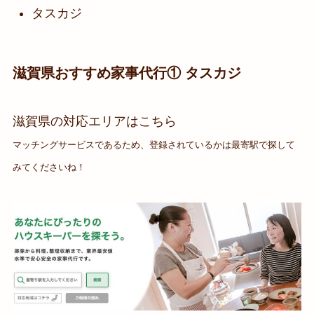
タスカジ
滋賀県おすすめ家事代行① タスカジ
滋賀県の対応エリアはこちら
マッチングサービスであるため、登録されているかは最寄駅で探して
みてくださいね！