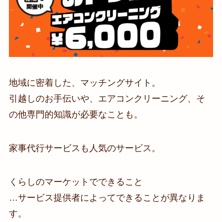
地域に密着した、マッチングサイト。
引越しのお手伝いや、エアコンクリーニング、そ
の他専門的知識が必要なことも。
家事代行サービスも人気のサービス。
くらしのマーケットでできること
…サービス提供者によってできることが異なりま
す。