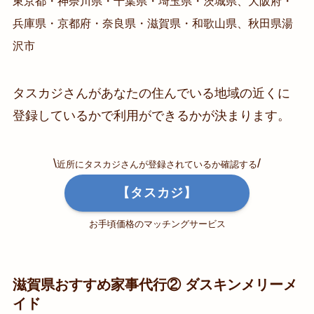
東京都・神奈川県・千葉県・埼玉県・茨城県、大阪府・
兵庫県・京都府・奈良県・滋賀県・和歌山県、秋田県湯
沢市
タスカジさんがあなたの住んでいる地域の近くに
登録しているかで利用ができるかが決まります。
\
/
近所にタスカジさんが登録されているか確認する
【タスカジ】
お手頃価格のマッチングサービス
滋賀県おすすめ家事代行② ダスキンメリーメ
イド