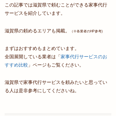
この記事では滋賀県で頼むことができる家事代行
サービスを紹介しています。
滋賀県の頼めるエリアも掲載。
（※各業者のHP参考)
まずはおすすめもまとめています。
全国展開している業者は「
家事代行サービスのお
すすめ比較
」ページもご覧ください。
滋賀県で家事代行サービスを頼みたいと思ってい
る人は是非参考にしてくださいね。