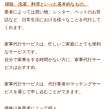
掃除、洗濯、料理といった基本的なもの。
業者によっては買い物、シッター、ペットのお世
話など、日常生活における様々なことを代行して
くれます。
家事代行サービスは、忙しいご家庭にとても便利
なサービスです。
自分で家事をする時間がない方に、家事代行サー
ビスはおすすめ。
家事代行サービスは、代行業者やマッチングサー
ビスを通じて申し込むことができます。
価格は各業者によって様々。