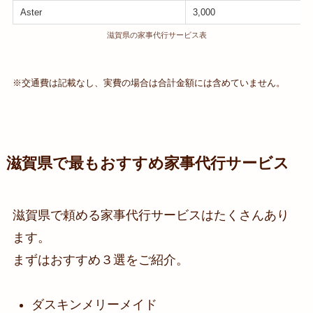
Aster
3,000
滋賀県の家事代行サービス表
※交通費は記載なし、実費の場合は合計金額には含めていません。
滋賀県で最もおすすめ家事代行サービス
滋賀県で頼める家事代行サービスはたくさんあり
ます。
まずはおすすめ３選をご紹介。
ダスキンメリーメイド