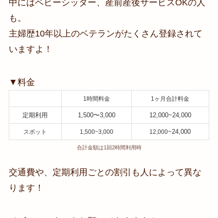
中にはベビーシッター、産前産後サービスOKの人
も。
主婦歴10年以上のベテランがたくさん登録されて
いますよ！
▼料金
1時間料金
1ヶ月合計料金
定期利用
1,500〜3,000
12,000~24,000
~24,000
スポット
1,500~3,000
12,000
合計金額は1回2時間利用時
交通費や、定期利用ごとの割引も人によって異な
ります！