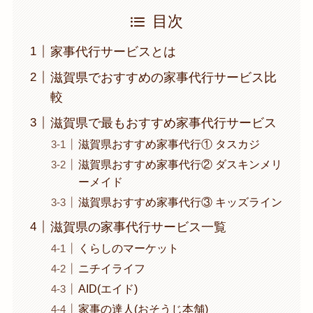
目次
家事代行サービスとは
滋賀県でおすすめの家事代行サービス比
較
滋賀県で最もおすすめ家事代行サービス
滋賀県おすすめ家事代行① タスカジ
滋賀県おすすめ家事代行② ダスキンメリ
ーメイド
滋賀県おすすめ家事代行③ キッズライン
滋賀県の家事代行サービス一覧
くらしのマーケット
ニチイライフ
AID(エイド)
家事の達人(おそうじ本舗)