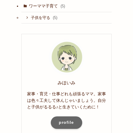
ワーママ子育て
(5)
(5)
子供を守る
みほいみ
家事・育児・仕事どれも頑張るママ。家事
は色々工夫して休んじゃいましょう。自分
と子供がるるる♪と生きていくために！
profile