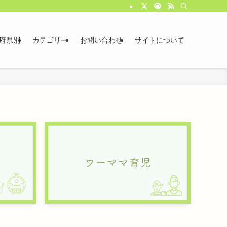
府県別
カテゴリー
お問い合わせ
サイトについて