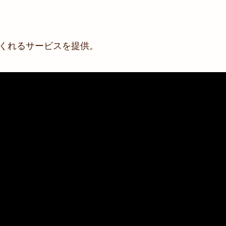
てくれるサービスを提供。