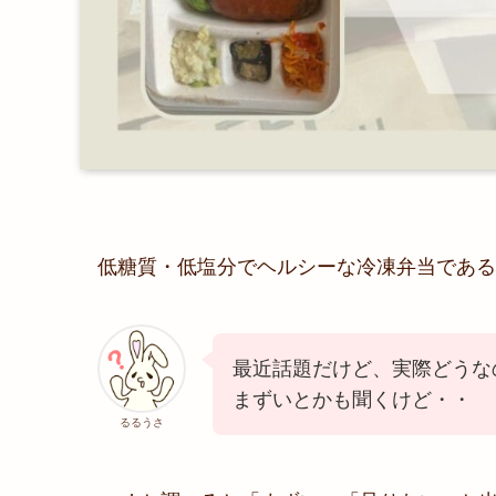
低糖質・低塩分でヘルシーな冷凍弁当であるn
最近話題だけど、実際どうな
まずいとかも聞くけど・・
るるうさ