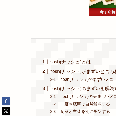
nosh(ナッシュ)とは
nosh(ナッシュ)がまずいと言
nosh(ナッシュ)のまずいメ
nosh(ナッシュ)のまずいを解
nosh(ナッシュ)の美味しい
一度冷蔵庫で自然解凍する
副菜と主菜を別にチンする