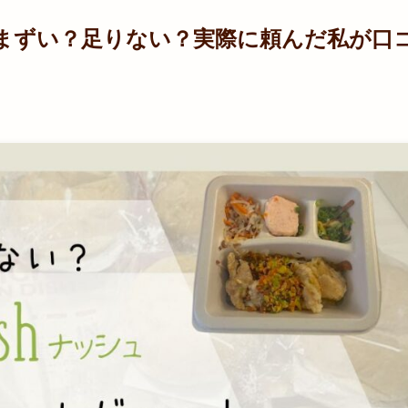
)はまずい？足りない？実際に頼んだ私が口