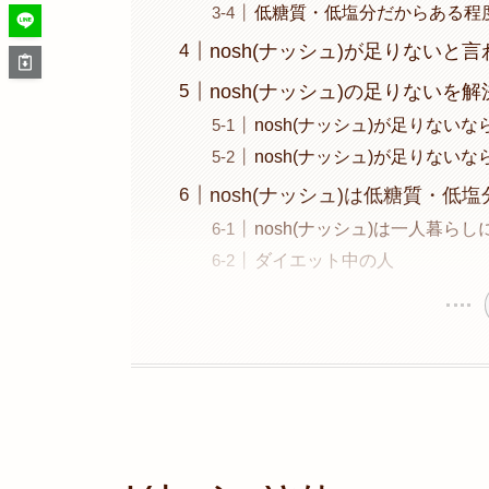
低糖質・低塩分だからある程
nosh(ナッシュ)が足りないと
nosh(ナッシュ)の足りないを
nosh(ナッシュ)が足りな
nosh(ナッシュ)が足りない
nosh(ナッシュ)は低糖質・
nosh(ナッシュ)は一人暮ら
ダイエット中の人