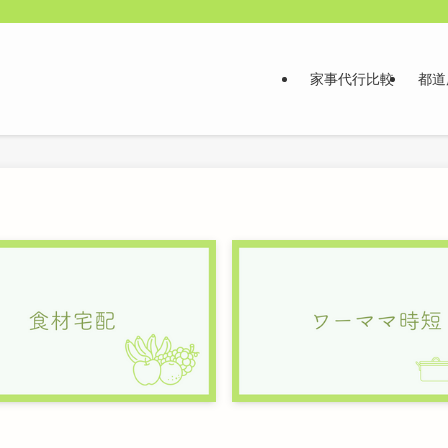
家事代行比較
都道