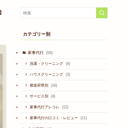
コ
カテゴリー別
家事代行
(50)
(4)
洗濯・クリーニング
(3)
ハウスクリーニング
(16)
都道府県別
(4)
サービス別
(12)
家事代行アレコレ
(11)
家事代行の口コミ・レビュー