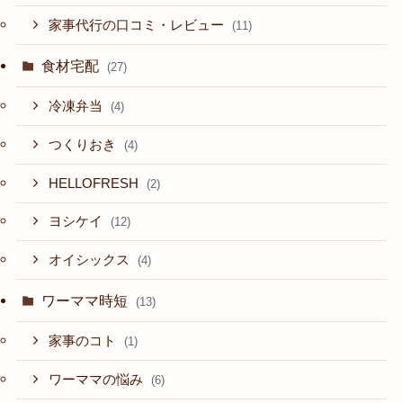
家事代行の口コミ・レビュー
(11)
食材宅配
(27)
冷凍弁当
(4)
つくりおき
(4)
HELLOFRESH
(2)
ヨシケイ
(12)
オイシックス
(4)
ワーママ時短
(13)
家事のコト
(1)
ワーママの悩み
(6)