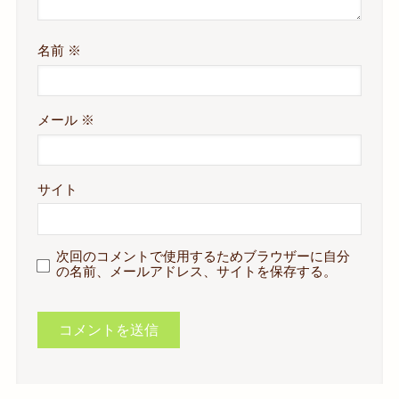
名前
※
メール
※
サイト
次回のコメントで使用するためブラウザーに自分
の名前、メールアドレス、サイトを保存する。