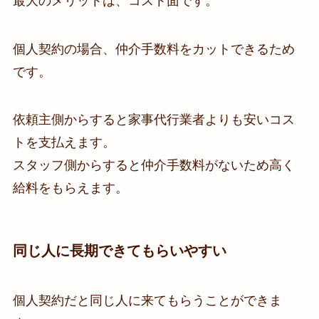
最大のメリットは、コスト面です。
個人契約の場合、仲介手数料をカットできるため
です。
依頼主側からすると家事代行業者よりも安いコス
トを支払えます。
スタッフ側からすると仲介手数料がないため高く
給料をもらえます。
同じ人に長期できてもらいやすい
個人契約だと同じ人に来てもらうことができま