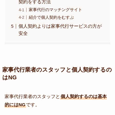
契約をする方法
家事代行のマッチングサイト
紹介で個人契約をむすぶ
個人契約よりは家事代行サービスの方が
安全
家事代行業者のスタッフと個人契約するの
はNG
家事代行業者のスタッフと
個人契約するのは基本
的にはNG
です。