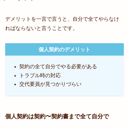
デメリットを一言で言うと、自分で全てやらなけ
ればならないと言うことです。
個人契約のデメリット
契約の全て自分でやる必要がある
トラブル時の対応
交代要員が見つかりづらい
個人契約は契約〜契約書まで全て自分で