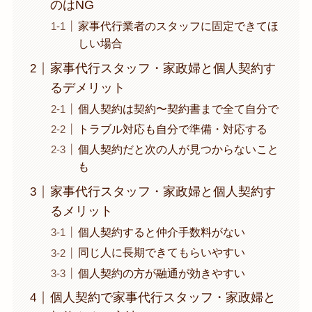
のはNG
家事代行業者のスタッフに固定できてほ
しい場合
家事代行スタッフ・家政婦と個人契約す
るデメリット
個人契約は契約〜契約書まで全て自分で
トラブル対応も自分で準備・対応する
個人契約だと次の人が見つからないこと
も
家事代行スタッフ・家政婦と個人契約す
るメリット
個人契約すると仲介手数料がない
同じ人に長期できてもらいやすい
個人契約の方が融通が効きやすい
個人契約で家事代行スタッフ・家政婦と