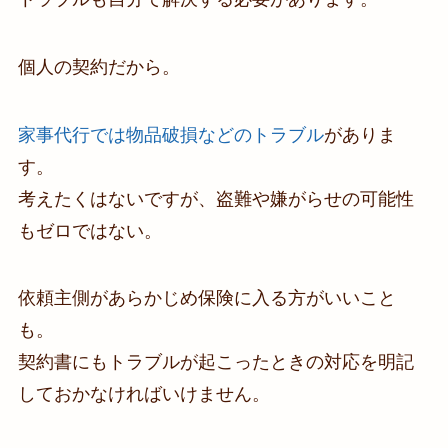
個人の契約だから。
家事代行では物品破損などのトラブル
がありま
す。
考えたくはないですが、盗難や嫌がらせの可能性
もゼロではない。
依頼主側があらかじめ保険に入る方がいいこと
も。
契約書にもトラブルが起こったときの対応を明記
しておかなければいけません。