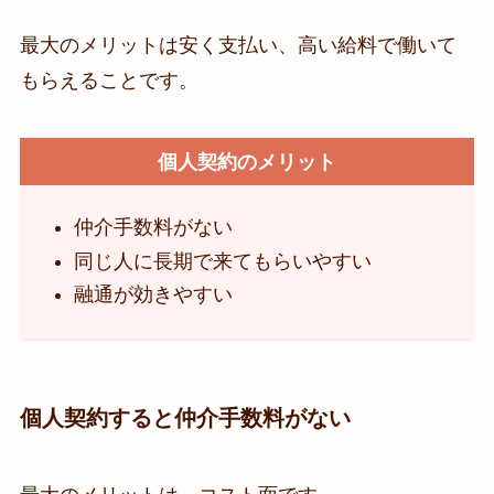
最大のメリットは安く支払い、高い給料で働いて
もらえることです。
個人契約のメリット
仲介手数料がない
同じ人に長期で来てもらいやすい
融通が効きやすい
個人契約すると仲介手数料がない