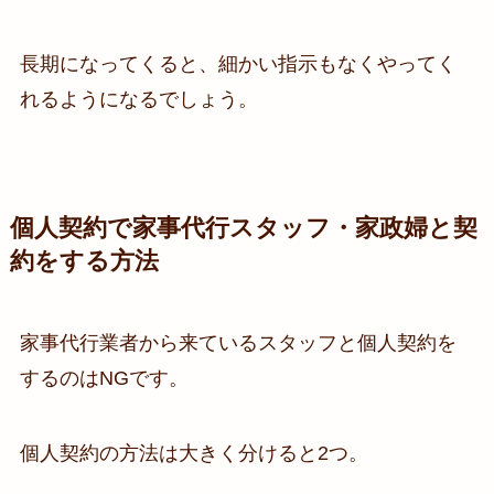
長期になってくると、細かい指示もなくやってく
れるようになるでしょう。
個人契約で家事代行スタッフ・家政婦と契
約をする方法
家事代行業者から来ているスタッフと個人契約を
するのはNGです。
個人契約の方法は大きく分けると2つ。