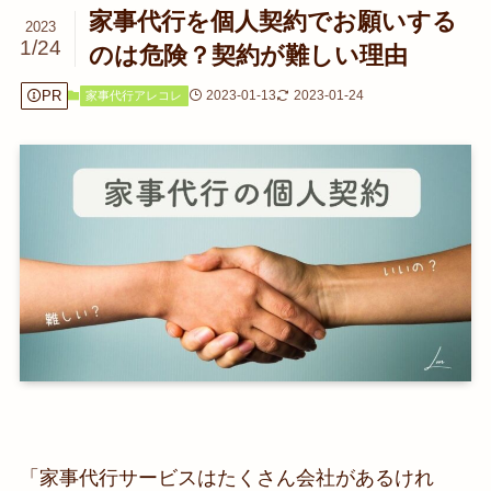
家事代行を個人契約でお願いする
2023
1/24
のは危険？契約が難しい理由
PR
2023-01-13
2023-01-24
家事代行アレコレ
「家事代行サービスはたくさん会社があるけれ