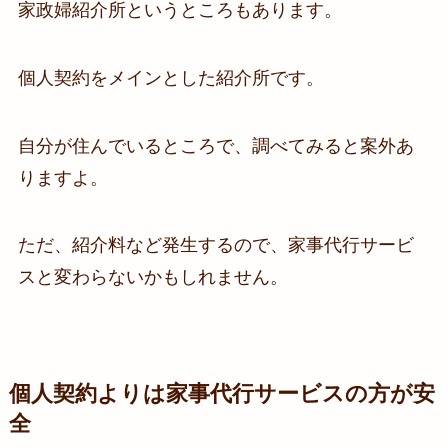
家政婦紹介所というところもあります。
個人契約をメインとした紹介所です。
自分が住んでいるところで、調べてみると案外あ
りますよ。
ただ、紹介料など発生するので、家事代行サービ
スと変わらないかもしれません。
個人契約よりは家事代行サービスの方が安
全