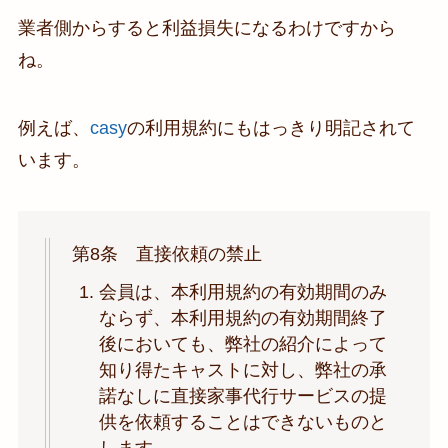
業者側からすると利益損失になるわけですから
ね。
例えば、
casy
の利用規約にもはっきり明記されて
います。
第8条 直接依頼の禁止
会員は、本利用規約の有効期間のみ
ならず、本利用規約の有効期間終了
後においても、弊社の紹介によって
知り得たキャストに対し、弊社の承
諾なしに直接家事代行サービスの提
供を依頼することはできないものと