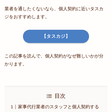
業者を通したくないなら、個人契約に近いタスカ
ジをおすすめします。
【タスカジ】
この記事を読んで、個人契約がなぜ難しいかが分
かります。
目次
家事代行業者のスタッフと個人契約する