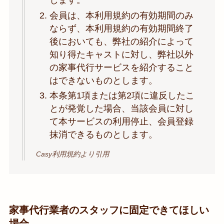
します。
会員は、本利用規約の有効期間のみ
ならず、本利用規約の有効期間終了
後においても、弊社の紹介によって
知り得たキャストに対し、弊社以外
の家事代行サービスを紹介すること
はできないものとします。
本条第1項または第2項に違反したこ
とが発覚した場合、当該会員に対し
て本サービスの利用停止、会員登録
抹消できるものとします。
Casy利用規約より引用
家事代行業者のスタッフに固定できてほしい
場合