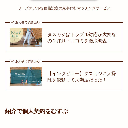
リーズナブルな価格設定の家事代行マッチングサービス
あわせて読みたい
タスカジはトラブル対応が大変な
の？評判・口コミを徹底調査！
あわせて読みたい
【インタビュー】タスカジに大掃
除を依頼して大満足だった！
紹介で個人契約をむすぶ