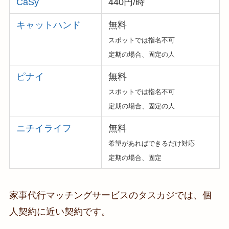
CaSy
440円/時
キャットハンド
無料
スポットでは指名不可
定期の場合、固定の人
ピナイ
無料
スポットでは指名不可
定期の場合、固定の人
ニチイライフ
無料
希望があればできるだけ対応
定期の場合、固定
家事代行マッチングサービスのタスカジでは、個
人契約に近い契約です。