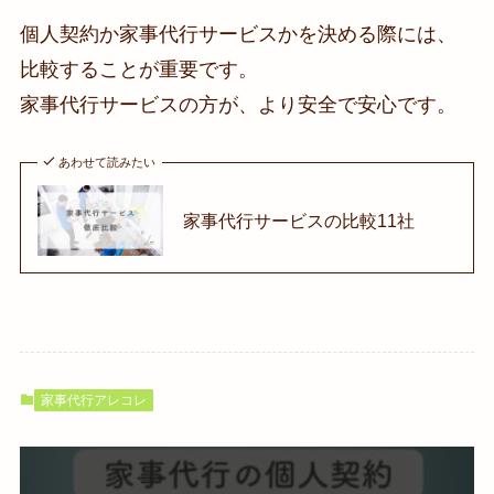
個人契約か家事代行サービスかを決める際には、
比較することが重要です。
家事代行サービスの方が、より安全で安心です。
あわせて読みたい
家事代行サービスの比較11社
家事代行アレコレ