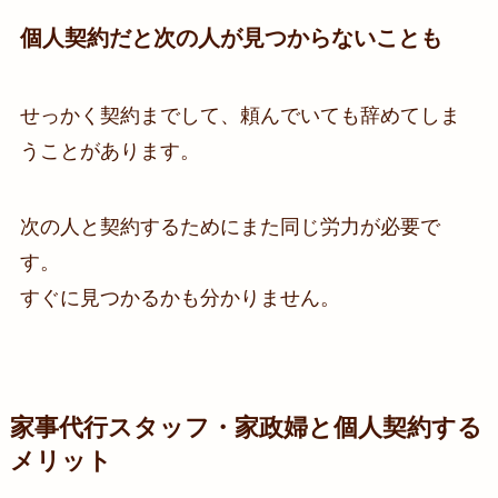
個人契約だと次の人が見つからないことも
せっかく契約までして、頼んでいても辞めてしま
うことがあります。
次の人と契約するためにまた同じ労力が必要で
す。
すぐに見つかるかも分かりません。
家事代行スタッフ・家政婦と個人契約する
メリット