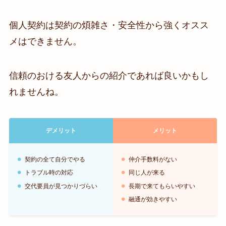
個人契約は契約の煩雑さ・安全性から強くオスス
メはできません。
信頼のおける友人からの紹介であれば良いかもし
れませんね。
デメリット
メリット
契約の全て自分でやる
仲介手数料がない
トラブル時の対応
同じ人が来る
交代要員が見つかりづらい
長期で来てもらいやすい
融通が効きやすい