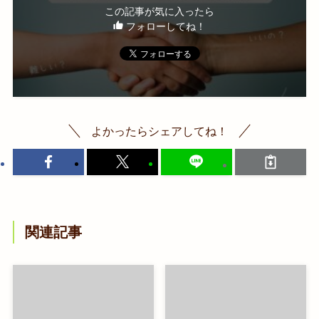
この記事が気に入ったら
フォローしてね！
よかったらシェアしてね！
関連記事