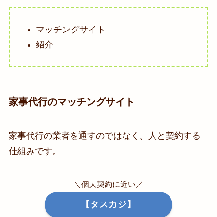
マッチングサイト
紹介
家事代行のマッチングサイト
家事代行の業者を通すのではなく、人と契約する
仕組みです。
＼個人契約に近い／
【タスカジ】