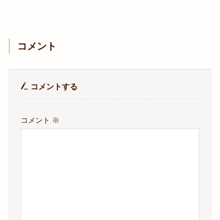
コメント
コメントする
コメント
※