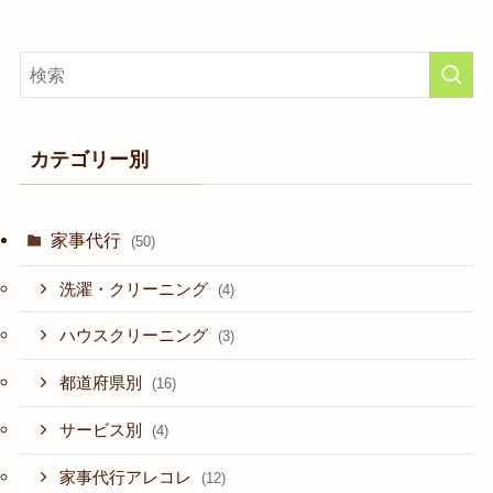
カテゴリー別
家事代行
(50)
洗濯・クリーニング
(4)
ハウスクリーニング
(3)
都道府県別
(16)
サービス別
(4)
家事代行アレコレ
(12)