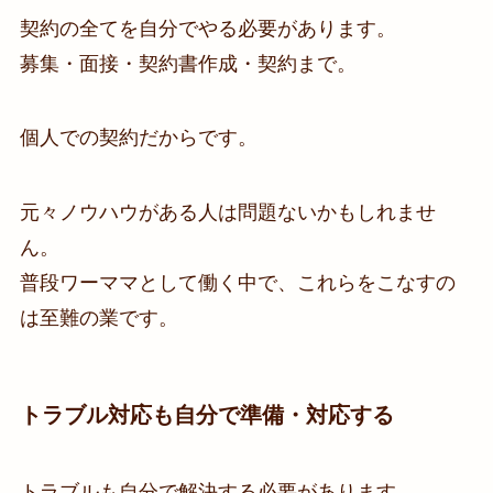
契約の全てを自分でやる必要があります。
募集・面接・契約書作成・契約まで。
個人での契約だからです。
元々ノウハウがある人は問題ないかもしれませ
ん。
普段ワーママとして働く中で、これらをこなすの
は至難の業です。
トラブル対応も自分で準備・対応する
トラブルも自分で解決する必要があります。