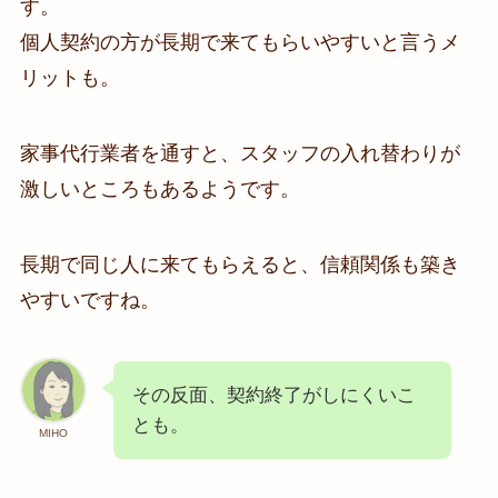
す。
個人契約の方が長期で来てもらいやすいと言うメ
リットも。
家事代行業者を通すと、スタッフの入れ替わりが
激しいところもあるようです。
長期で同じ人に来てもらえると、信頼関係も築き
やすいですね。
その反面、契約終了がしにくいこ
とも。
MIHO