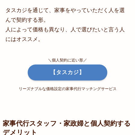
タスカジを通じて、家事をやっていただく人を選
んで契約する形。
人によって価格も異なり、人で選びたいと言う人
にはオススメ。
＼個人契約に近い形／
【タスカジ】
リーズナブルな価格設定の家事代行マッチングサービス
家事代行スタッフ・家政婦と個人契約する
デメリット