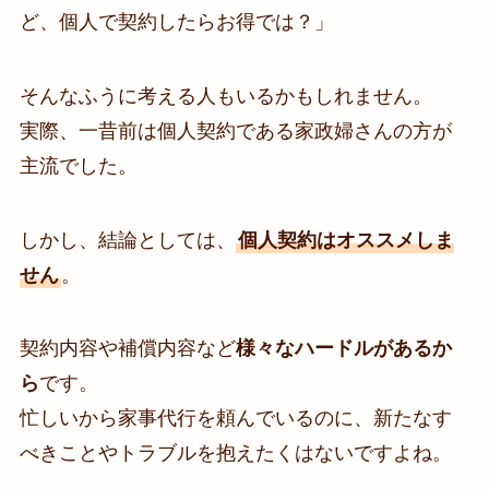
ど、個人で契約したらお得では？」
そんなふうに考える人もいるかもしれません。
実際、一昔前は個人契約である家政婦さんの方が
主流でした。
しかし、結論としては、
個人契約はオススメしま
せん
。
契約内容や補償内容など
様々なハードルがあるか
ら
です。
忙しいから家事代行を頼んでいるのに、新たなす
べきことやトラブルを抱えたくはないですよね。