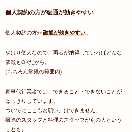
個人契約の方が融通が効きやすい
個人契約の方が
融通が効きやすい
。
やはり個人なので、両者が納得していればどんな
依頼もOKだから。
(もちろん常識の範囲内)
家事代行業者では、できること・できないことが
はっきりしています。
ついでにここもお願い、はできません。
掃除のスタッフと料理のスタッフが別の人という
ことも。