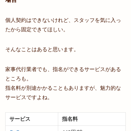
個人契約はできないけれど、スタッフを気に入っ
たから固定できてほしい。
そんなことはあると思います。
家事代行業者でも、指名ができるサービスがある
ところも。
指名料が別途かかることもありますが、魅力的な
サービスですよね。
サービス
指名料