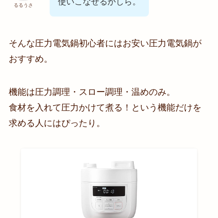
使いこなせるかしら。
るるうさ
そんな圧力電気鍋初心者にはお安い圧力電気鍋が
おすすめ。
機能は圧力調理・スロー調理・温めのみ。
食材を入れて圧力かけて煮る！という機能だけを
求める人にはぴったり。