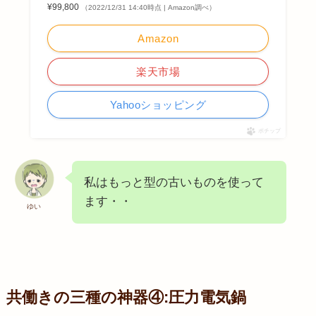
¥99,800
（2022/12/31 14:40時点 | Amazon調べ）
Amazon
楽天市場
Yahooショッピング
ポチップ
私はもっと型の古いものを使って
ます・・
ゆい
共働きの三種の神器④:圧力電気鍋