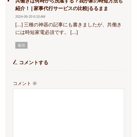
共働きは何時から洗濯する？我が家の時短方法も
紹介！ | 家事代行サービスの比較|るるまま
2024-06-20 6:10 AM
[…] 三種の神器の記事にも書きましたが、共働き
には時短家電必須です。 […]
返信
コメントする
コメント
※