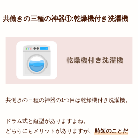
共働きの三種の神器①:乾燥機付き洗濯機
共働きの三種の神器の1つ目は乾燥機付き洗濯機。
ドラム式と縦型がありますよね。
どちらにもメリットがありますが、
時短のことだ