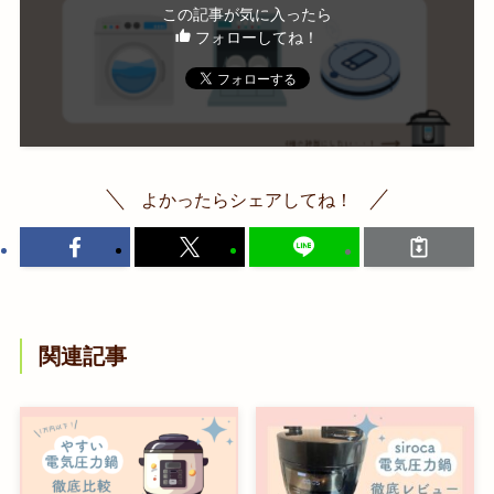
この記事が気に入ったら
フォローしてね！
よかったらシェアしてね！
関連記事