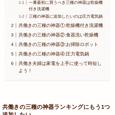
一番最初に買うべき三種の神器は乾燥機
付き洗濯機
三種の神器に追加したいのは圧力電気鍋
共働きの三種の神器①:乾燥機付き洗濯機
共働きの三種の神器②:食器洗い乾燥機
共働きの三種の神器③:お掃除ロボット
共働きの三種の神器④:圧力電気鍋
共働き夫婦は家電を上手に使って時短し
よう！
共働きの三種の神器ランキングにもう1つ
追加したい