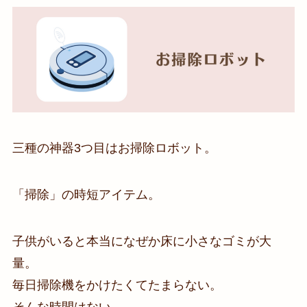
三種の神器3つ目はお掃除ロボット。
「掃除」の時短アイテム。
子供がいると本当になぜか床に小さなゴミが大
量。
毎日掃除機をかけたくてたまらない。
そんな時間はない。