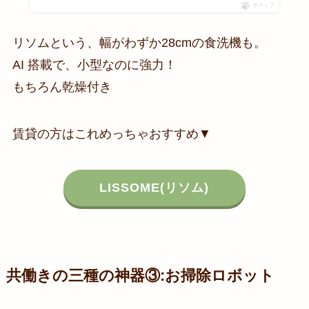
ポチップ
リソムという、幅がわずか28cmの食洗機も。
AI 搭載で、小型なのに強力！
もちろん乾燥付き
賃貸の方はこれめっちゃおすすめ▼
LISSOME(リソム)
共働きの三種の神器③:お掃除ロボット