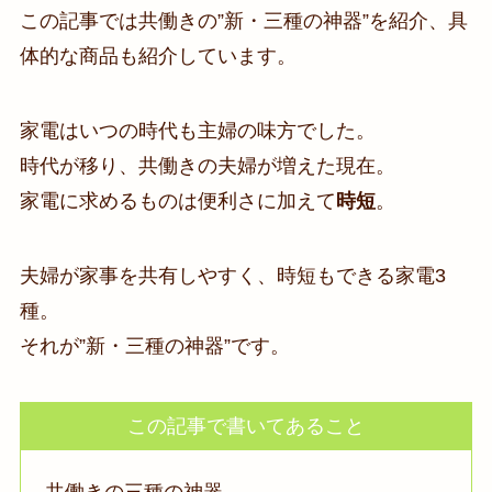
この記事では共働きの”新・三種の神器”を紹介、具
体的な商品も紹介しています。
家電はいつの時代も主婦の味方でした。
時代が移り、共働きの夫婦が増えた現在。
家電に求めるものは便利さに加えて
時短
。
夫婦が家事を共有しやすく、時短もできる家電3
種。
それが”新・三種の神器”です。
この記事で書いてあること
共働きの三種の神器