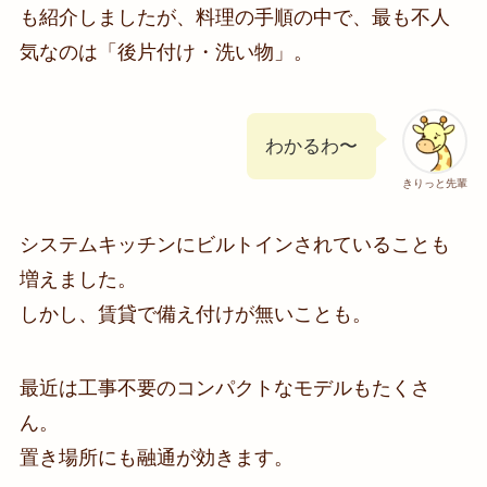
も紹介しましたが、料理の手順の中で、最も不人
気なのは「後片付け・洗い物」。
わかるわ〜
きりっと先輩
システムキッチンにビルトインされていることも
増えました。
しかし、賃貸で備え付けが無いことも。
最近は工事不要のコンパクトなモデルもたくさ
ん。
置き場所にも融通が効きます。