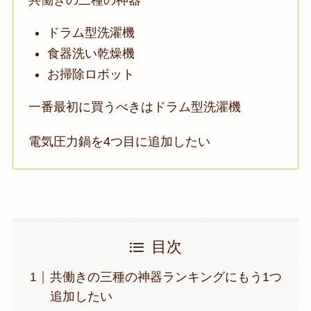
ドラム型洗濯機
食器洗い乾燥機
お掃除ロボット
一番最初に買うべきはドラム型洗濯機
電気圧力鍋を4つ目に追加したい
目次
共働きの三種の神器ランキングにもう1つ
追加したい