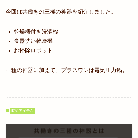
今回は共働きの三種の神器を紹介しました。
乾燥機付き洗濯機
食器洗い乾燥機
お掃除ロボット
三種の神器に加えて、プラスワンは電気圧力鍋。
時短アイテム