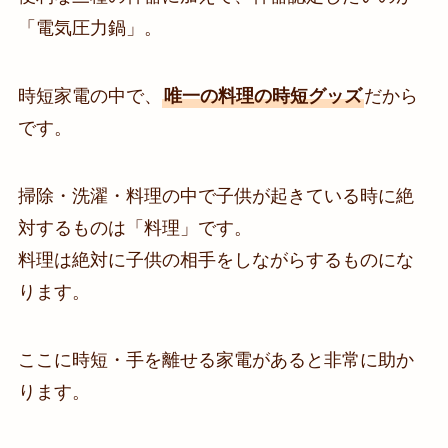
「電気圧力鍋」。
時短家電の中で、
唯一の料理の時短グッズ
だから
です。
掃除・洗濯・料理の中で子供が起きている時に絶
対するものは「料理」です。
料理は絶対に子供の相手をしながらするものにな
ります。
ここに時短・手を離せる家電があると非常に助か
ります。