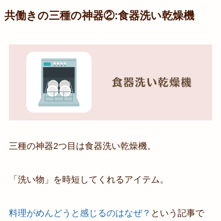
共働きの三種の神器②:食器洗い乾燥機
三種の神器2つ目は食器洗い乾燥機。
「洗い物」を時短してくれるアイテム。
料理がめんどうと感じるのはなぜ？
という記事で