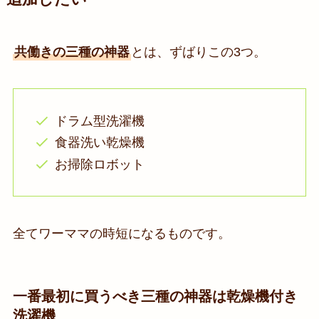
共働きの三種の神器
とは、ずばりこの3つ。
ドラム型洗濯機
食器洗い乾燥機
お掃除ロボット
全てワーママの時短になるものです。
一番最初に買うべき三種の神器は乾燥機付き
洗濯機