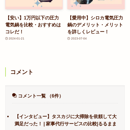
【安い】1万円以下の圧力
【愛用中】シロカ電気圧力
電気鍋を比較・おすすめは
鍋のデメリット・メリット
コレだ！
を詳しくレビュー！
2024-01-21
2023-07-04
コメント
コメント一覧
（6件）
【インタビュー】タスカジに大掃除を依頼して大
満足だった！ | 家事代行サービスの比較|るるまま