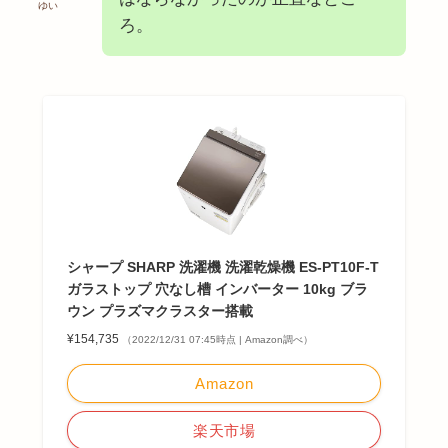
ゆい
ろ。
シャープ SHARP 洗濯機 洗濯乾燥機 ES-PT10F-T
ガラストップ 穴なし槽 インバーター 10kg ブラ
ウン プラズマクラスター搭載
¥154,735
（2022/12/31 07:45時点 | Amazon調べ）
Amazon
楽天市場