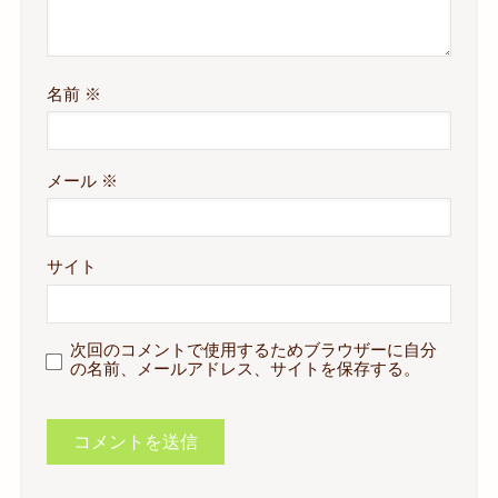
名前
※
メール
※
サイト
次回のコメントで使用するためブラウザーに自分
の名前、メールアドレス、サイトを保存する。