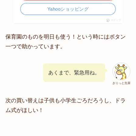
Yahooショッピング
ポチップ
保育園のものを明日も使う！という時にはボタン
一つで助かっています。
あくまで、緊急用ね。
きりっと先輩
次の買い替えは子供も小学生ごろだろうし、ドラ
ム式がほしい！