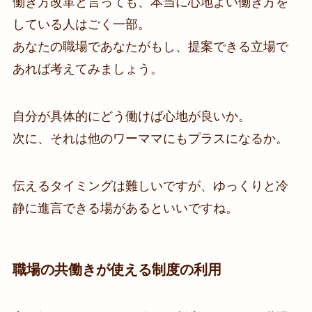
働き方改革と言っても、本当に心地よい働き方を
している人はごく一部。
あなたの職場であなたがもし、提案できる立場で
あれば考えてみましょう。
自分が具体的にどう働けば心地が良いか。
次に、それは他のワーママにもプラスになるか。
伝えるタイミングは難しいですが、ゆっくりと冷
静に進言できる場があるといいですね。
職場の共働きが使える制度の利用