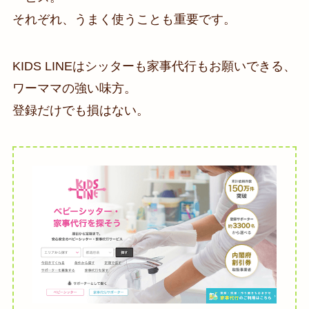
それぞれ、うまく使うことも重要です。
KIDS LINEはシッターも家事代行もお願いできる、
ワーママの強い味方。
登録だけでも損はない。