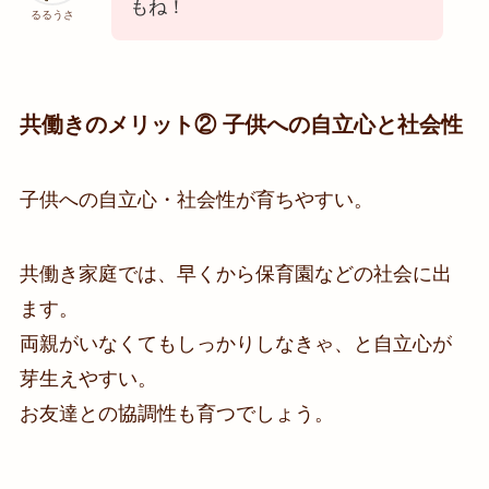
もね！
るるうさ
共働きのメリット② 子供への自立心と社会性
子供への自立心・社会性が育ちやすい。
共働き家庭では、早くから保育園などの社会に出
ます。
両親がいなくてもしっかりしなきゃ、と自立心が
芽生えやすい。
お友達との協調性も育つでしょう。