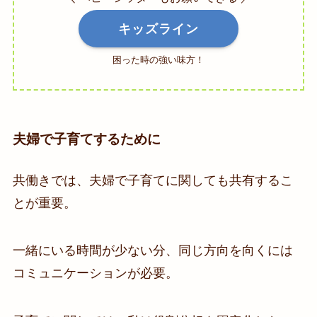
キッズライン
困った時の強い味方！
夫婦で子育てするために
共働きでは、夫婦で子育てに関しても共有するこ
とが重要。
一緒にいる時間が少ない分、同じ方向を向くには
コミュニケーションが必要。