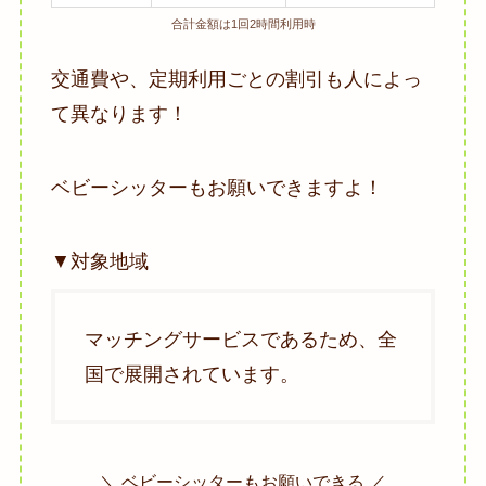
合計金額は1回2時間利用時
交通費や、定期利用ごとの割引も人によっ
て異なります！
ベビーシッターもお願いできますよ！
▼対象地域
マッチングサービスであるため、全
国で展開されています。
＼ ベビーシッターもお願いできる ／