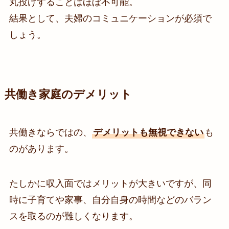
丸投げすることはほぼ不可能。
結果として、夫婦のコミュニケーションが必須で
しょう。
共働き家庭のデメリット
共働きならではの、
デメリットも無視できない
も
のがあります。
たしかに収入面ではメリットが大きいですが、同
時に子育てや家事、自分自身の時間などのバラン
スを取るのが難しくなります。