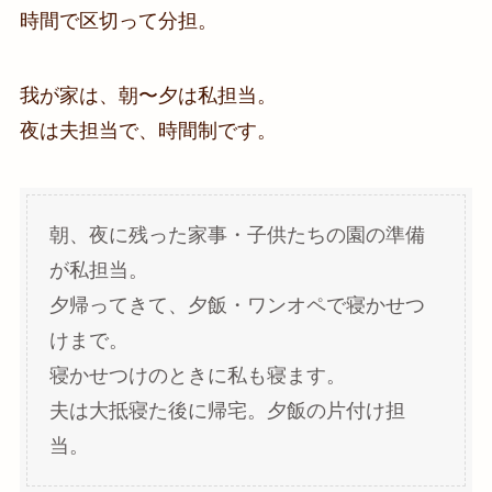
時間で区切って分担。
我が家は、朝〜夕は私担当。
夜は夫担当で、時間制です。
朝、夜に残った家事・子供たちの園の準備
が私担当。
夕帰ってきて、夕飯・ワンオペで寝かせつ
けまで。
寝かせつけのときに私も寝ます。
夫は大抵寝た後に帰宅。夕飯の片付け担
当。