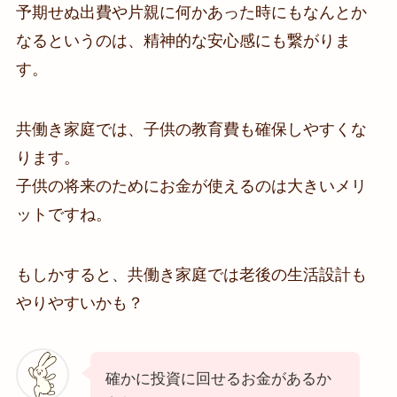
予期せぬ出費や片親に何かあった時にもなんとか
なるというのは、精神的な安心感にも繋がりま
す。
共働き家庭では、子供の教育費も確保しやすくな
ります。
子供の将来のためにお金が使えるのは大きいメリ
ットですね。
もしかすると、共働き家庭では老後の生活設計も
やりやすいかも？
確かに投資に回せるお金があるか