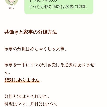
そう思うものの、
どっちが休む問題は永遠に喧嘩。
ゆい
共働きと家事の分担方法
家事の分担はめちゃくちゃ大事。
家事を一手にママが引き受ける必要はありませ
ん。
絶対にありません
。
分担方法は人それぞれ。
料理はママ、片付けはパパ。