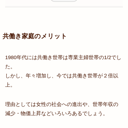
共働き家庭のメリット
1980年代には共働き世帯は専業主婦世帯の1/2でし
た。
しかし、年々増加し、今では共働き世帯が２倍以
上。
理由としては女性の社会への進出や、世帯年収の
減少・物価上昇などいろいろあるでしょう。