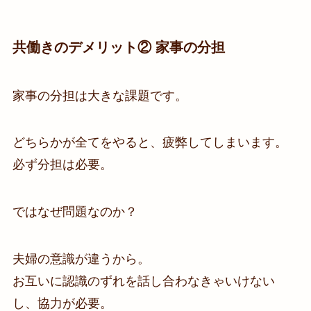
共働きのデメリット② 家事の分担
家事の分担は大きな課題です。
どちらかが全てをやると、疲弊してしまいます。
必ず分担は必要。
ではなぜ問題なのか？
夫婦の意識が違うから。
お互いに認識のずれを話し合わなきゃいけない
し、協力が必要。