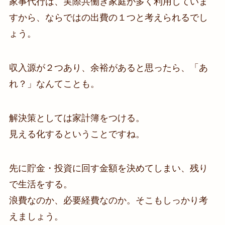
家事代行は、実際共働き家庭が多く利用していま
すから、ならではの出費の１つと考えられるでし
ょう。
収入源が２つあり、余裕があると思ったら、「あ
れ？」なんてことも。
解決策としては家計簿をつける。
見える化するということですね。
先に貯金・投資に回す金額を決めてしまい、残り
で生活をする。
浪費なのか、必要経費なのか。そこもしっかり考
えましょう。