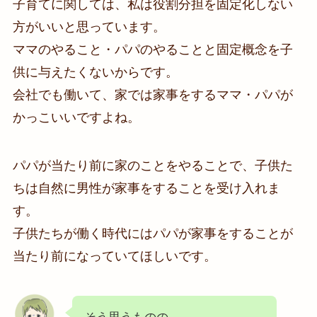
子育てに関しては、私は役割分担を固定化しない
方がいいと思っています。
ママのやること・パパのやることと固定概念を子
供に与えたくないからです。
会社でも働いて、家では家事をするママ・パパが
かっこいいですよね。
パパが当たり前に家のことをやることで、子供た
ちは自然に男性が家事をすることを受け入れま
す。
子供たちが働く時代にはパパが家事をすることが
当たり前になっていてほしいです。