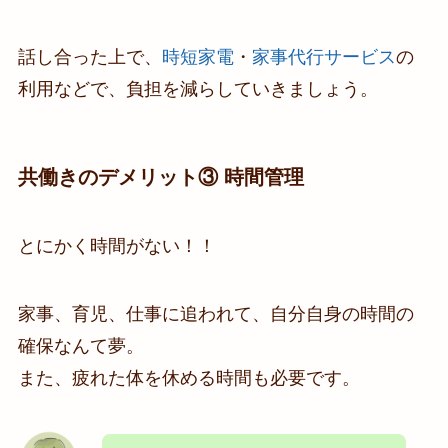
話し合った上で、
時短家電
・
家事代行サービス
の
利用などで、負担を減らしていきましょう。
共働きのデメリット③ 時間管理
とにかく時間がない！！
家事、育児、仕事に追われて、自分自身の時間の
確保なんて夢。
また、疲れた体を休める時間も必要です。