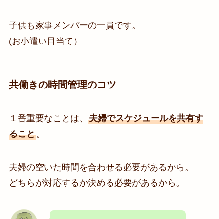
子供も家事メンバーの一員です。
(お小遣い目当て）
共働きの時間管理のコツ
１番重要なことは、
夫婦でスケジュールを共有す
ること
。
夫婦の空いた時間を合わせる必要があるから。
どちらが対応するか決める必要があるから。