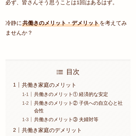
必ず、皆さんそう思うことは1回はあるはず。
冷静に
共働きのメリット・デメリット
を考えてみ
ませんか？
目次
共働き家庭のメリット
共働きのメリット① 経済的な安定
共働きのメリット② 子供への自立心と社
会性
共働きのメリット③ 夫婦対等
共働き家庭のデメリット