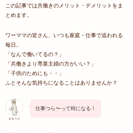
この記事では共働きのメリット・デメリットをま
とめます。
ワーママの皆さん、いつも家庭・仕事で追われる
毎日。
「なんで働いてるの？」
「共働きより専業主婦の方がいい？」
「子供のためにも・・」
ふとそんな気持ちになることはありませんか？
仕事つら〜って時になる！
るるうさ