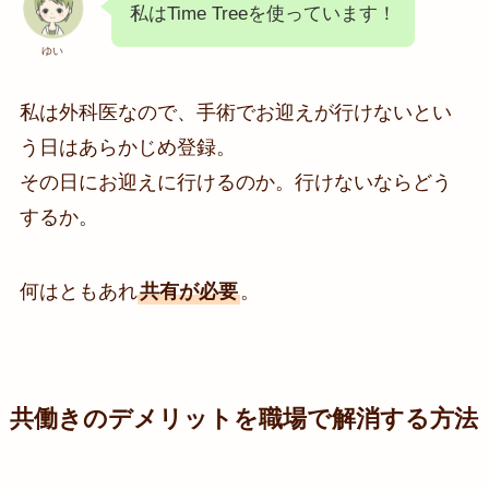
私はTime Treeを使っています！
ゆい
私は外科医なので、手術でお迎えが行けないとい
う日はあらかじめ登録。
その日にお迎えに行けるのか。行けないならどう
するか。
何はともあれ
共有が必要
。
共働きのデメリットを職場で解消する方法