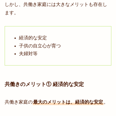
しかし、共働き家庭には大きなメリットも存在し
ます。
経済的な安定
子供の自立心が育つ
夫婦対等
共働きのメリット① 経済的な安定
共働き家庭の
最大のメリットは、経済的な安定
。