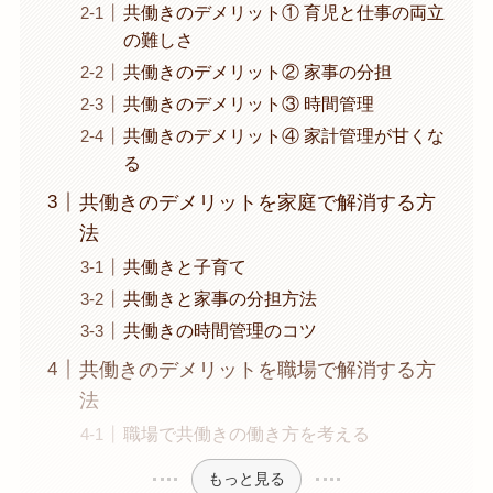
共働きのデメリット① 育児と仕事の両立
の難しさ
共働きのデメリット② 家事の分担
共働きのデメリット③ 時間管理
共働きのデメリット④ 家計管理が甘くな
る
共働きのデメリットを家庭で解消する方
法
共働きと子育て
共働きと家事の分担方法
共働きの時間管理のコツ
共働きのデメリットを職場で解消する方
法
職場で共働きの働き方を考える
もっと見る