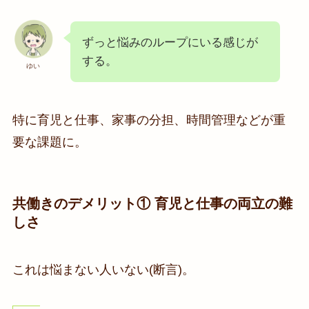
ずっと悩みのループにいる感じが
する。
ゆい
特に育児と仕事、家事の分担、時間管理などが重
要な課題に。
共働きのデメリット① 育児と仕事の両立の難
しさ
これは悩まない人いない(断言)。