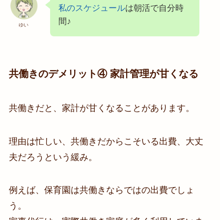
私のスケジュール
は朝活で自分時
間♪
ゆい
共働きのデメリット④ 家計管理が甘くなる
共働きだと、家計が甘くなることがあります。
理由は忙しい、共働きだからこそいる出費、大丈
夫だろうという緩み。
例えば、保育園は共働きならではの出費でしょ
う。