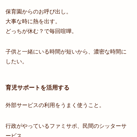
保育園からのお呼び出し。
大事な時に熱を出す。
どっちが休む？で毎回喧嘩。
子供と一緒にいる時間が短いから、濃密な時間に
したい。
育児サポートを活用する
外部サービスの利用をうまく使うこと。
行政がやっているファミサポ、民間のシッターサ
ービス。