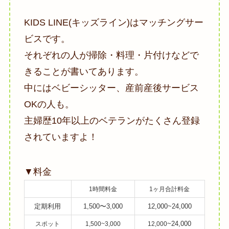
KIDS LINE(キッズライン)はマッチングサー
ビスです。
それぞれの人が掃除・料理・片付けなどで
きることが書いてあります。
中にはベビーシッター、産前産後サービス
OKの人も。
主婦歴10年以上のベテランがたくさん登録
されていますよ！
▼料金
1時間料金
1ヶ月合計料金
定期利用
1,500〜3,000
12,000~24,000
~24,000
スポット
1,500~3,000
12,000