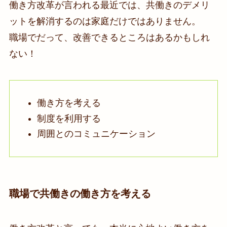
働き方改革が言われる最近では、共働きのデメリ
ットを解消するのは家庭だけではありません。
職場でだって、改善できるところはあるかもしれ
ない！
働き方を考える
制度を利用する
周囲とのコミュニケーション
職場で共働きの働き方を考える