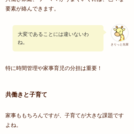
要素が絡んできます。
大変であることには違いないわ
ね。
きりっと先輩
特に時間管理や家事育児の分担は重要！
共働きと子育て
家事ももちろんですが、子育てが大きな課題です
よね。