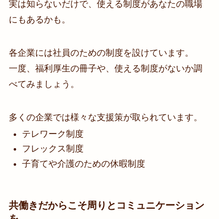
実は知らないだけで、使える制度があなたの職場
にもあるかも。
各企業には社員のための制度を設けています。
一度、福利厚生の冊子や、使える制度がないか調
べてみましょう。
多くの企業では様々な支援策が取られています。
テレワーク制度
フレックス制度
子育てや介護のための休暇制度
共働きだからこそ周りとコミュニケーション
を