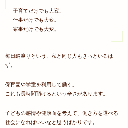
子育てだけでも大変。
仕事だけでも大変。
家事だけでも大変。
毎日綱渡りという、私と同じ人もきっといるは
ず。
保育園や学童を利用して働く。
これも長時間預けるという辛さがあります。
子どもの感情や健康面を考えて、働き方を選べる
社会になればいいなと思うばかりです。