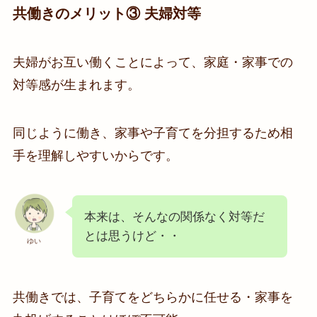
共働きのメリット③ 夫婦対等
夫婦がお互い働くことによって、家庭・家事での
対等感が生まれます。
同じように働き、家事や子育てを分担するため相
手を理解しやすいからです。
本来は、そんなの関係なく対等だ
とは思うけど・・
ゆい
共働きでは、子育てをどちらかに任せる・家事を